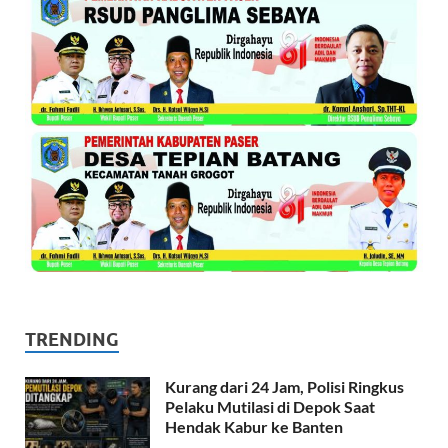
TRENDING
Kurang dari 24 Jam, Polisi Ringkus
Pelaku Mutilasi di Depok Saat
Hendak Kabur ke Banten