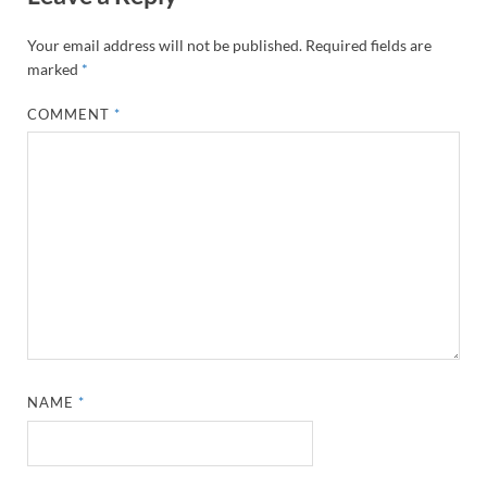
Your email address will not be published.
Required fields are
marked
*
COMMENT
*
NAME
*