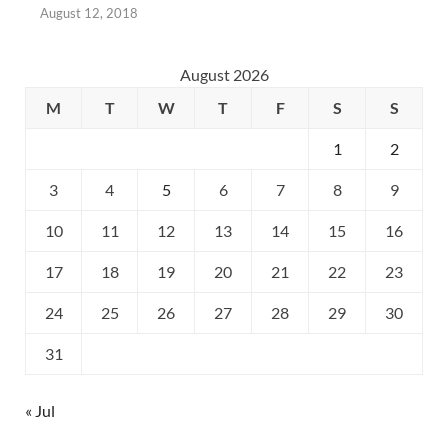
August 12, 2018
August 2026
M
T
W
T
F
S
S
1
2
3
4
5
6
7
8
9
10
11
12
13
14
15
16
17
18
19
20
21
22
23
24
25
26
27
28
29
30
31
« Jul