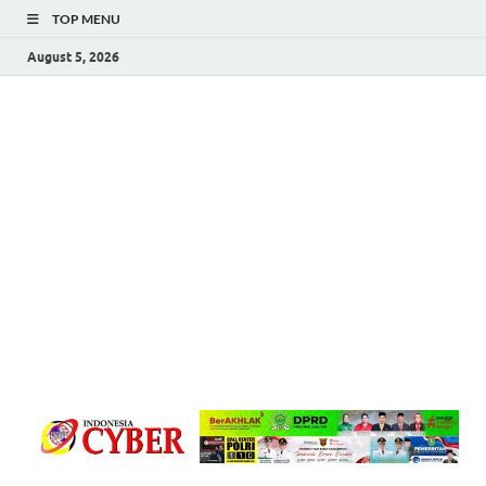
TOP MENU
August 5, 2026