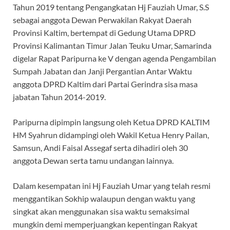
Tahun 2019 tentang Pengangkatan Hj Fauziah Umar, S.S
sebagai anggota Dewan Perwakilan Rakyat Daerah
Provinsi Kaltim, bertempat di Gedung Utama DPRD
Provinsi Kalimantan Timur Jalan Teuku Umar, Samarinda
digelar Rapat Paripurna ke V dengan agenda Pengambilan
Sumpah Jabatan dan Janji Pergantian Antar Waktu
anggota DPRD Kaltim dari Partai Gerindra sisa masa
jabatan Tahun 2014-2019.
Paripurna dipimpin langsung oleh Ketua DPRD KALTIM
HM Syahrun didampingi oleh Wakil Ketua Henry Pailan,
Samsun, Andi Faisal Assegaf serta dihadiri oleh 30
anggota Dewan serta tamu undangan lainnya.
Dalam kesempatan ini Hj Fauziah Umar yang telah resmi
menggantikan Sokhip walaupun dengan waktu yang
singkat akan menggunakan sisa waktu semaksimal
mungkin demi memperjuangkan kepentingan Rakyat