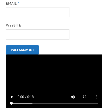
EMAIL
*
WEBSITE