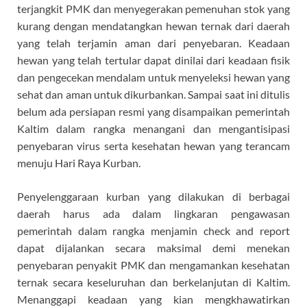
terjangkit PMK dan menyegerakan pemenuhan stok yang
kurang dengan mendatangkan hewan ternak dari daerah
yang telah terjamin aman dari penyebaran. Keadaan
hewan yang telah tertular dapat dinilai dari keadaan fisik
dan pengecekan mendalam untuk menyeleksi hewan yang
sehat dan aman untuk dikurbankan. Sampai saat ini ditulis
belum ada persiapan resmi yang disampaikan pemerintah
Kaltim dalam rangka menangani dan mengantisipasi
penyebaran virus serta kesehatan hewan yang terancam
menuju Hari Raya Kurban.
Penyelenggaraan kurban yang dilakukan di berbagai
daerah harus ada dalam lingkaran pengawasan
pemerintah dalam rangka menjamin check and report
dapat dijalankan secara maksimal demi menekan
penyebaran penyakit PMK dan mengamankan kesehatan
ternak secara keseluruhan dan berkelanjutan di Kaltim.
Menanggapi keadaan yang kian mengkhawatirkan