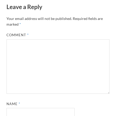
Leave a Reply
Your email address will not be published.
Required fields are
marked
*
COMMENT
*
NAME
*