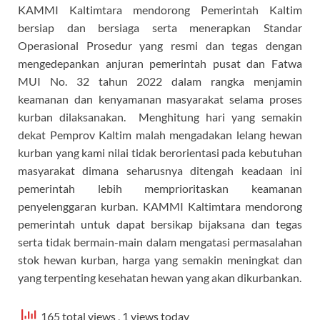
KAMMI Kaltimtara mendorong Pemerintah Kaltim
bersiap dan bersiaga serta menerapkan Standar
Operasional Prosedur yang resmi dan tegas dengan
mengedepankan anjuran pemerintah pusat dan Fatwa
MUI No. 32 tahun 2022 dalam rangka menjamin
keamanan dan kenyamanan masyarakat selama proses
kurban dilaksanakan. Menghitung hari yang semakin
dekat Pemprov Kaltim malah mengadakan lelang hewan
kurban yang kami nilai tidak berorientasi pada kebutuhan
masyarakat dimana seharusnya ditengah keadaan ini
pemerintah lebih memprioritaskan keamanan
penyelenggaran kurban. KAMMI Kaltimtara mendorong
pemerintah untuk dapat bersikap bijaksana dan tegas
serta tidak bermain-main dalam mengatasi permasalahan
stok hewan kurban, harga yang semakin meningkat dan
yang terpenting kesehatan hewan yang akan dikurbankan.
165 total views
, 1 views today