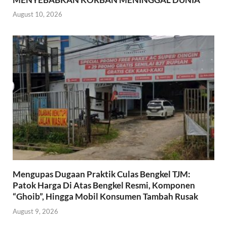
August 10, 2026
Mengupas Dugaan Praktik Culas Bengkel TJM:
Patok Harga Di Atas Bengkel Resmi, Komponen
“Ghoib”, Hingga Mobil Konsumen Tambah Rusak
August 9, 2026