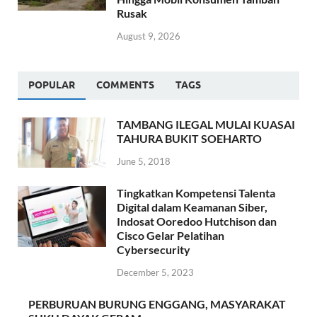
Rusak
August 9, 2026
POPULAR
COMMENTS
TAGS
TAMBANG ILEGAL MULAI KUASAI
TAHURA BUKIT SOEHARTO
June 5, 2018
Tingkatkan Kompetensi Talenta
Digital dalam Keamanan Siber,
Indosat Ooredoo Hutchison dan
Cisco Gelar Pelatihan
Cybersecurity
December 5, 2023
PERBURUAN BURUNG ENGGANG, MASYARAKAT