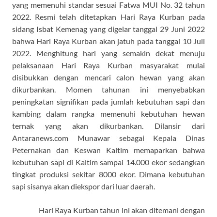
yang memenuhi standar sesuai Fatwa MUI No. 32 tahun
2022. Resmi telah ditetapkan Hari Raya Kurban pada
sidang Isbat Kemenag yang digelar tanggal 29 Juni 2022
bahwa Hari Raya Kurban akan jatuh pada tanggal 10 Juli
2022. Menghitung hari yang semakin dekat menuju
pelaksanaan Hari Raya Kurban masyarakat mulai
disibukkan dengan mencari calon hewan yang akan
dikurbankan. Momen tahunan ini menyebabkan
peningkatan signifikan pada jumlah kebutuhan sapi dan
kambing dalam rangka memenuhi kebutuhan hewan
ternak yang akan dikurbankan. Dilansir dari
Antaranews.com Munawar sebagai Kepala Dinas
Peternakan dan Keswan Kaltim memaparkan bahwa
kebutuhan sapi di Kaltim sampai 14.000 ekor sedangkan
tingkat produksi sekitar 8000 ekor. Dimana kebutuhan
sapi sisanya akan diekspor dari luar daerah.
Hari Raya Kurban tahun ini akan ditemani dengan