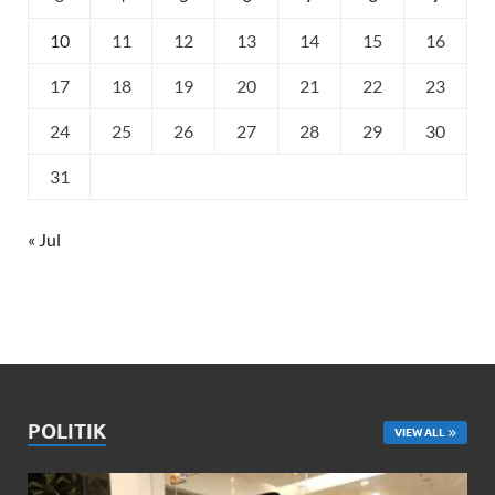
10
11
12
13
14
15
16
17
18
19
20
21
22
23
24
25
26
27
28
29
30
31
« Jul
POLITIK
VIEW ALL