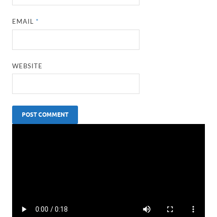
EMAIL
*
WEBSITE