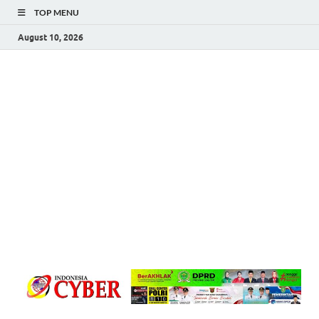
TOP MENU
August 10, 2026