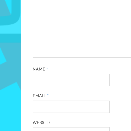
NAME
*
EMAIL
*
WEBSITE