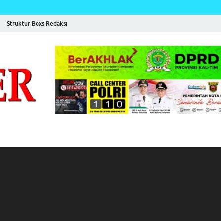
Struktur Boxs Redaksi