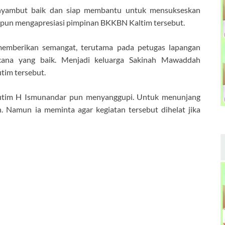
nyambut baik dan siap membantu untuk mensukseskan
 pun mengapresiasi pimpinan BKKBN Kaltim tersebut.
memberikan semangat, terutama pada petugas lapangan
cana yang baik. Menjadi keluarga Sakinah Mawaddah
tim tersebut.
utim H Ismunandar pun menyanggupi. Untuk menunjang
. Namun ia meminta agar kegiatan tersebut dihelat jika