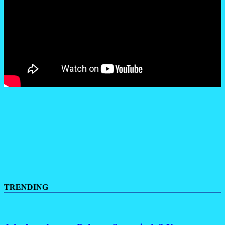
TRENDING