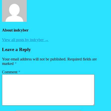
About indcyber
View all posts by indcyber →
Leave a Reply
Your email address will not be published.
Required fields are
marked
*
Comment
*