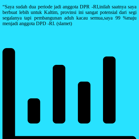
“Saya sudah dua periode jadi anggota DPR -RI,inilah saatnya saya
berbuat lebih untuk Kaltim, provinsi ini sangat potensial dari segi
segalanya tapi pembangunan aduh kacau semua,saya 99 %maju
menjadi anggota DPD -RI. (slamet)