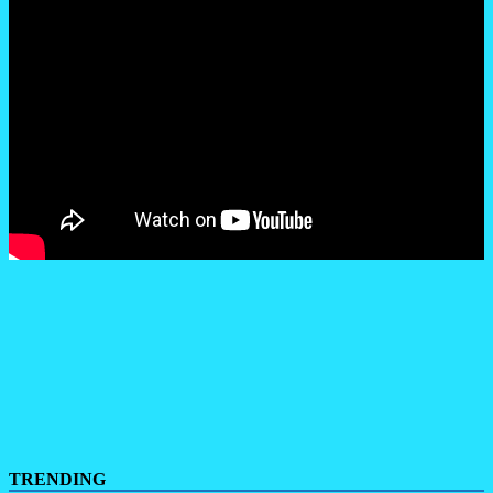
TRENDING