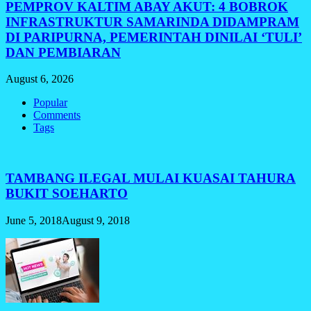
PEMPROV KALTIM ABAY AKUT: 4 BOBROK
INFRASTRUKTUR SAMARINDA DIDAMPRAM
DI PARIPURNA, PEMERINTAH DINILAI ‘TULI’
DAN PEMBIARAN
August 6, 2026
Popular
Comments
Tags
TAMBANG ILEGAL MULAI KUASAI TAHURA
BUKIT SOEHARTO
June 5, 2018
August 9, 2018