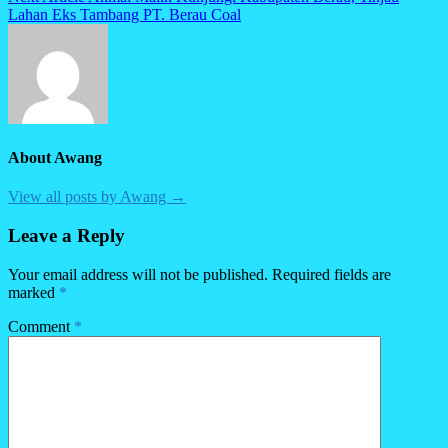
Lahan Eks Tambang PT. Berau Coal
About Awang
View all posts by Awang →
Leave a Reply
Your email address will not be published.
Required fields are
marked
*
Comment
*