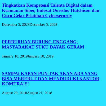
Tingkatkan Kompetensi Talenta Digital dalam
Keamanan Siber, Indosat Ooredoo Hutchison dan
Cisco Gelar Pelatihan Cybersecurity
December 5, 2023
December 5, 2023
PERBURUAN BURUNG ENGGANG,
MASYARAKAT SUKU DAYAK GERAM
January 10, 2019
January 10, 2019
SAMPAI KAPAN PUN TAK AKAN ADA YANG
BISA MEREBUT DAN MENDUDUKI KANTOR
KOMURA!!!!
August 20, 2018
August 21, 2018