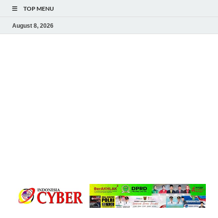
TOP MENU
August 8, 2026