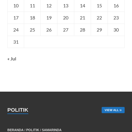
10
11
12
13
14
15
16
17
18
19
20
21
22
23
24
25
26
27
28
29
30
31
« Jul
POLITIK
VIEW ALL
BERANDA
/
POLITIK
/
SAMARINDA