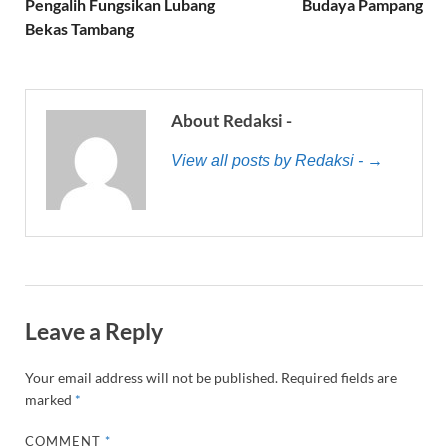
Pengalih Fungsikan Lubang
Budaya Pampang
Bekas Tambang
About Redaksi -
View all posts by Redaksi - →
Leave a Reply
Your email address will not be published.
Required fields are
marked
*
COMMENT
*