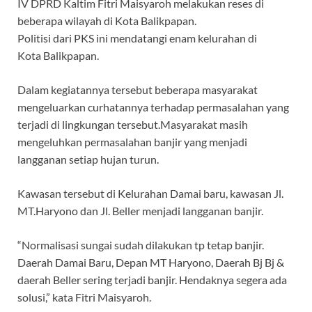
IV DPRD Kaltim Fitri Maisyaroh melakukan reses di
beberapa wilayah di Kota Balikpapan.
Politisi dari PKS ini mendatangi enam kelurahan di
Kota Balikpapan.
Dalam kegiatannya tersebut beberapa masyarakat
mengeluarkan curhatannya terhadap permasalahan yang
terjadi di lingkungan tersebut.Masyarakat masih
mengeluhkan permasalahan banjir yang menjadi
langganan setiap hujan turun.
Kawasan tersebut di Kelurahan Damai baru, kawasan Jl.
MT.Haryono dan Jl. Beller menjadi langganan banjir.
“Normalisasi sungai sudah dilakukan tp tetap banjir.
Daerah Damai Baru, Depan MT Haryono, Daerah Bj Bj &
daerah Beller sering terjadi banjir. Hendaknya segera ada
solusi,” kata Fitri Maisyaroh.