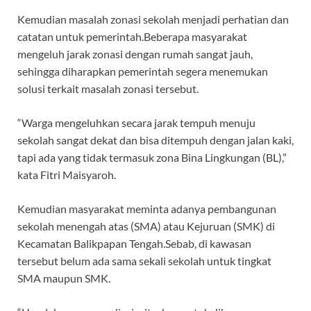
Kemudian masalah zonasi sekolah menjadi perhatian dan
catatan untuk pemerintah.Beberapa masyarakat
mengeluh jarak zonasi dengan rumah sangat jauh,
sehingga diharapkan pemerintah segera menemukan
solusi terkait masalah zonasi tersebut.
“Warga mengeluhkan secara jarak tempuh menuju
sekolah sangat dekat dan bisa ditempuh dengan jalan kaki,
tapi ada yang tidak termasuk zona Bina Lingkungan (BL),”
kata Fitri Maisyaroh.
Kemudian masyarakat meminta adanya pembangunan
sekolah menengah atas (SMA) atau Kejuruan (SMK) di
Kecamatan Balikpapan Tengah.Sebab, di kawasan
tersebut belum ada sama sekali sekolah untuk tingkat
SMA maupun SMK.