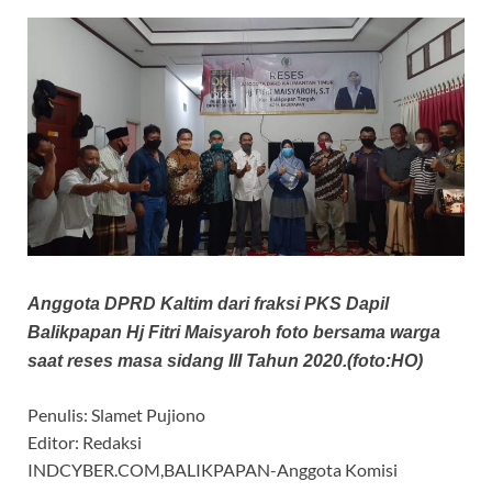
Anggota DPRD Kaltim dari fraksi PKS Dapil
Balikpapan Hj Fitri Maisyaroh foto bersama warga
saat reses masa sidang III Tahun 2020.(foto:HO)
Penulis: Slamet Pujiono
Editor: Redaksi
INDCYBER.COM,BALIKPAPAN-Anggota Komisi