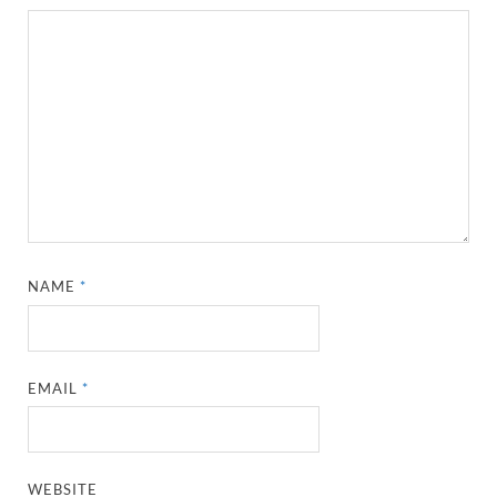
NAME
*
EMAIL
*
WEBSITE