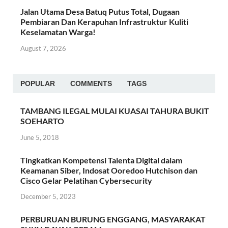
Jalan Utama Desa Batuq Putus Total, Dugaan
Pembiaran Dan Kerapuhan Infrastruktur Kuliti
Keselamatan Warga!
August 7, 2026
POPULAR
COMMENTS
TAGS
TAMBANG ILEGAL MULAI KUASAI TAHURA BUKIT
SOEHARTO
June 5, 2018
Tingkatkan Kompetensi Talenta Digital dalam
Keamanan Siber, Indosat Ooredoo Hutchison dan
Cisco Gelar Pelatihan Cybersecurity
December 5, 2023
PERBURUAN BURUNG ENGGANG, MASYARAKAT