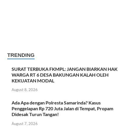
TRENDING
SURAT TERBUKA FKMPL: JANGAN BIARKAN HAK
WARGA RT 6 DESA BAKUNGAN KALAH OLEH
KEKUATAN MODAL
August 8, 2026
Ada Apa dengan Polresta Samarinda? Kasus
Penggelapan Rp 720 Juta Jalan di Tempat, Propam
Didesak Turun Tangan!
August 7, 2026