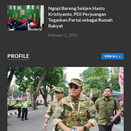
Ngopi Bareng Sekjen Hasto
Kristiyanto, PDI Perjuangan
Tegaskan Partai sebagai Rumah
Rakyat
February 2, 2026
PROFILE
VIEW ALL