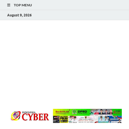
TOP MENU
August 9, 2026