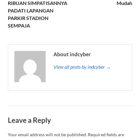
RIBUAN SIMPATISANNYA
Mudah
PADATI LAPANGAN
PARKIR STADION
SEMPAJA
About indcyber
View all posts by indcyber →
Leave a Reply
Your email address will not be published.
Required fields are