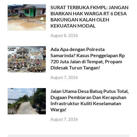
SURAT TERBUKA FKMPL: JANGAN
BIARKAN HAK WARGA RT 6 DESA
BAKUNGAN KALAH OLEH
KEKUATAN MODAL
August 8, 2026
Ada Apa dengan Polresta
Samarinda? Kasus Penggelapan Rp
720 Juta Jalan di Tempat, Propam
Didesak Turun Tangan!
August 7, 2026
Jalan Utama Desa Batuq Putus Total,
Dugaan Pembiaran Dan Kerapuhan
Infrastruktur Kuliti Keselamatan
Warga!
August 7, 2026