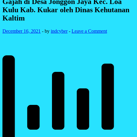
Gajah di Desa Jonggon Jaya Kec. Loa
Kulu Kab. Kukar oleh Dinas Kehutanan
Kaltim
December 16, 2021
-
by
indcyber
-
Leave a Comment