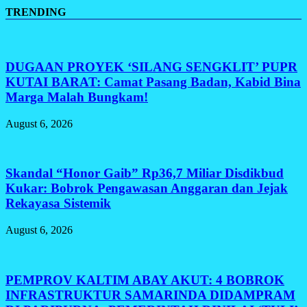
TRENDING
DUGAAN PROYEK ‘SILANG SENGKLIT’ PUPR
KUTAI BARAT: Camat Pasang Badan, Kabid Bina
Marga Malah Bungkam!
August 6, 2026
Skandal “Honor Gaib” Rp36,7 Miliar Disdikbud
Kukar: Bobrok Pengawasan Anggaran dan Jejak
Rekayasa Sistemik
August 6, 2026
PEMPROV KALTIM ABAY AKUT: 4 BOBROK
INFRASTRUKTUR SAMARINDA DIDAMPRAM