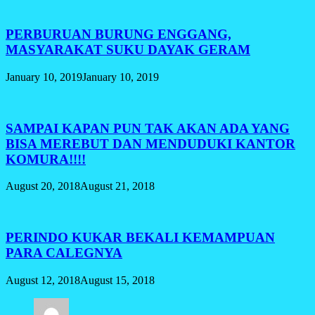
PERBURUAN BURUNG ENGGANG,
MASYARAKAT SUKU DAYAK GERAM
January 10, 2019
January 10, 2019
SAMPAI KAPAN PUN TAK AKAN ADA YANG
BISA MEREBUT DAN MENDUDUKI KANTOR
KOMURA!!!!
August 20, 2018
August 21, 2018
PERINDO KUKAR BEKALI KEMAMPUAN
PARA CALEGNYA
August 12, 2018
August 15, 2018