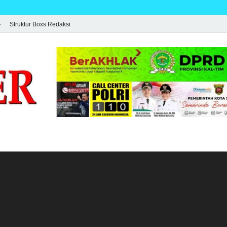
Struktur Boxs Redaksi