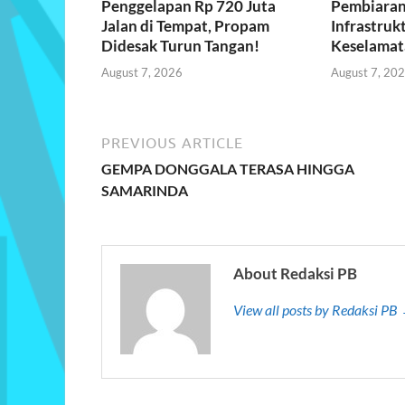
Penggelapan Rp 720 Juta
Pembiaran
Jalan di Tempat, Propam
Infrastrukt
Didesak Turun Tangan!
Keselamat
August 7, 2026
August 7, 20
PREVIOUS ARTICLE
GEMPA DONGGALA TERASA HINGGA
SAMARINDA
About Redaksi PB
View all posts by Redaksi PB