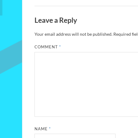
Leave a Reply
Your email address will not be published.
Required fie
COMMENT
*
NAME
*