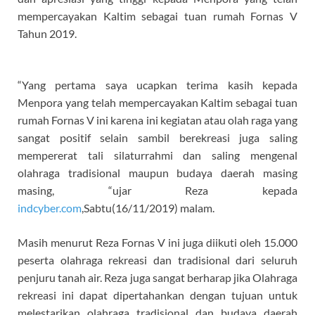
mempercayakan Kaltim sebagai tuan rumah Fornas V
Tahun 2019.
“Yang pertama saya ucapkan terima kasih kepada
Menpora yang telah mempercayakan Kaltim sebagai tuan
rumah Fornas V ini karena ini kegiatan atau olah raga yang
sangat positif selain sambil berekreasi juga saling
mempererat tali silaturrahmi dan saling mengenal
olahraga tradisional maupun budaya daerah masing
masing, “ujar Reza kepada
indcyber.com
,Sabtu(16/11/2019) malam.
Masih menurut Reza Fornas V ini juga diikuti oleh 15.000
peserta olahraga rekreasi dan tradisional dari seluruh
penjuru tanah air. Reza juga sangat berharap jika Olahraga
rekreasi ini dapat dipertahankan dengan tujuan untuk
melestarikan olahraga tradisional dan budaya daerah