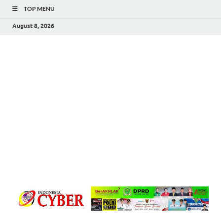
TOP MENU
August 8, 2026