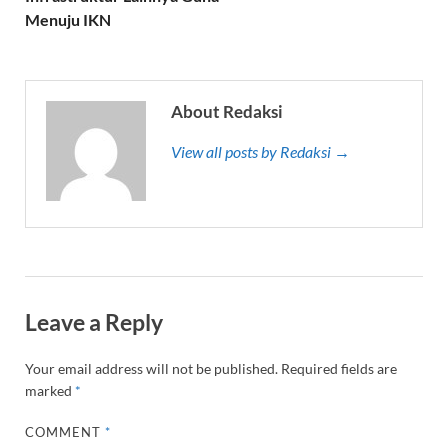
Menuju IKN
About Redaksi
View all posts by Redaksi →
Leave a Reply
Your email address will not be published.
Required fields are
marked
*
COMMENT
*