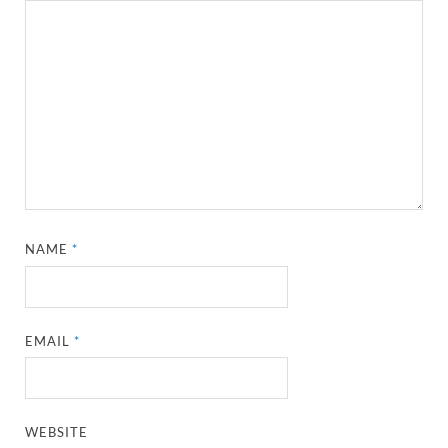
NAME
*
EMAIL
*
WEBSITE