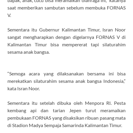
bapak, anak, cucu bisa meramaikan olahraga ini,” katanya
saat memberikan sambutan sebelum membuka FORNAS
V.
Sementara itu Gubernur Kalimantan Timur, Isran Noor
sangat mengharapkan dengan digelarnya FORNAS V di
Kalimantan Timur bisa mempererat tapi silaturahim
sesama anak bangsa.
“Semoga acara yang dilaksanakan bersama ini bisa
merekatkan silaturahim sesama anak bangsa Indonesia,”
kata Isran Noor.
Sementara itu setelah dibuka oleh Menpora RI. Pesta
kembang api dan tarian Jepen turut meramaikan
pembukaan FORNAS yang disaksikan ribuan pasang mata
di Stadion Madya Sempaja Samarinda Kalimantan Timur.