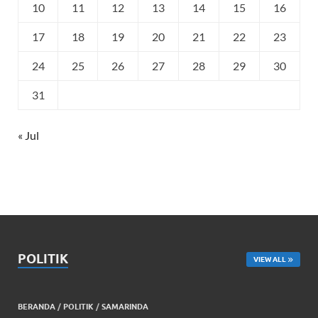
10
11
12
13
14
15
16
17
18
19
20
21
22
23
24
25
26
27
28
29
30
31
« Jul
POLITIK
VIEW ALL
BERANDA
/
POLITIK
/
SAMARINDA