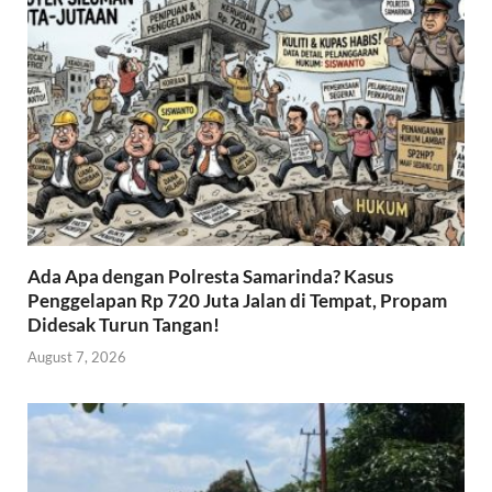
Ada Apa dengan Polresta Samarinda? Kasus
Penggelapan Rp 720 Juta Jalan di Tempat, Propam
Didesak Turun Tangan!
August 7, 2026