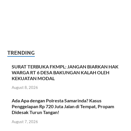
TRENDING
SURAT TERBUKA FKMPL: JANGAN BIARKAN HAK
WARGA RT 6 DESA BAKUNGAN KALAH OLEH
KEKUATAN MODAL
August 8, 2026
Ada Apa dengan Polresta Samarinda? Kasus
Penggelapan Rp 720 Juta Jalan di Tempat, Propam
Didesak Turun Tangan!
August 7, 2026