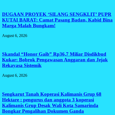
DUGAAN PROYEK ‘SILANG SENGKLIT’ PUPR
KUTAI BARAT: Camat Pasang Badan, Kabid Bina
Marga Malah Bungkam!
August 6, 2026
Skandal “Honor Gaib” Rp36,7 Miliar Disdikbud
Kukar: Bobrok Pengawasan Anggaran dan Jejak
Rekayasa Sistemik
August 6, 2026
Sengkarut Tanah Koperasi Kalimanis Grup 68
Hektare : pengurus dan anggota 3 koperasi
Kalimanis Grup Desak Wali Kota Samarinda
Bongkar Pengalihan Dokumen Ganda