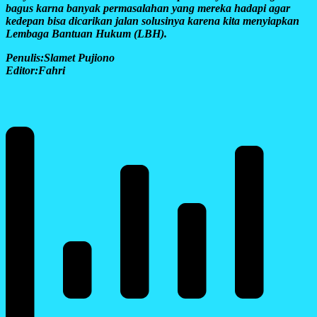
bagus karna banyak permasalahan yang mereka hadapi agar
kedepan bisa dicarikan jalan solusinya karena kita menyiapkan
Lembaga Bantuan Hukum (LBH).
Penulis:Slamet Pujiono
Editor:Fahri