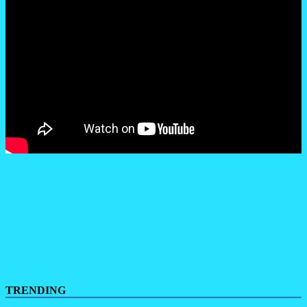
TRENDING