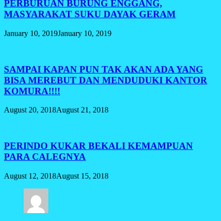
PERBURUAN BURUNG ENGGANG,
MASYARAKAT SUKU DAYAK GERAM
January 10, 2019
January 10, 2019
SAMPAI KAPAN PUN TAK AKAN ADA YANG
BISA MEREBUT DAN MENDUDUKI KANTOR
KOMURA!!!!
August 20, 2018
August 21, 2018
PERINDO KUKAR BEKALI KEMAMPUAN
PARA CALEGNYA
August 12, 2018
August 15, 2018