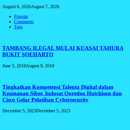
August 6, 2026
August 7, 2026
Popular
Comments
Tags
TAMBANG ILEGAL MULAI KUASAI TAHURA
BUKIT SOEHARTO
June 5, 2018
August 9, 2018
Tingkatkan Kompetensi Talenta Digital dalam
Keamanan Siber, Indosat Ooredoo Hutchison dan
Cisco Gelar Pelatihan Cybersecurity
December 5, 2023
December 5, 2023