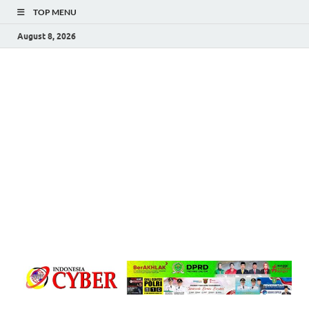
TOP MENU
August 8, 2026