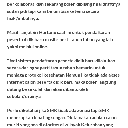
berkolaborasi dan sekarang boleh dibilang final draftnya
sudah jadi tapi kami belum bisa ketemu secara
fisik,”imbuhnya.
Masih lanjut Sri Hartono saat ini untuk pendaftaran
peserta didik baru masih sperti tahun tahun yang lalu
yakni melalui online.
“Jadi sistem pendaftaran peserta didik baru dilakukan
secara daring seperti tahun tahun kemarin untuk
menjaga protokol kesehatan.Namun jika tidak ada akses
internet calon peserta didik baru maka boleh langsung
datang ke sekolah dan akan dibantu oleh
sekolah,”urainya.
Perlu diketahui jika SMK tidak ada zonasi tapi SMK
menerapkan bina lingkungan.Diutamakan adalah calon
murid yang ada di otoritas di wilayah Kelurahan yang