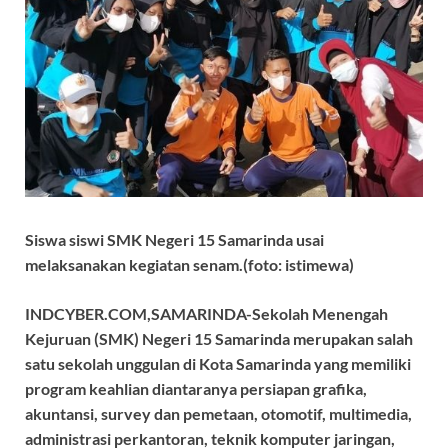
Siswa siswi SMK Negeri 15 Samarinda usai
melaksanakan kegiatan senam.(foto: istimewa)
INDCYBER.COM,SAMARINDA-Sekolah Menengah
Kejuruan (SMK) Negeri 15 Samarinda merupakan salah
satu sekolah unggulan di Kota Samarinda yang memiliki
program keahlian diantaranya persiapan grafika,
akuntansi, survey dan pemetaan, otomotif, multimedia,
administrasi perkantoran, teknik komputer jaringan,