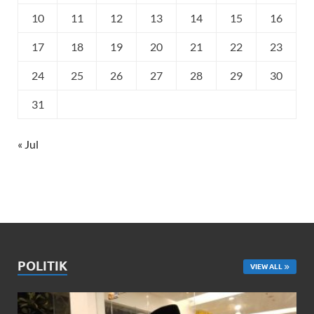
10
11
12
13
14
15
16
17
18
19
20
21
22
23
24
25
26
27
28
29
30
31
« Jul
POLITIK
VIEW ALL