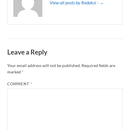
View all posts by Redaksi - →
Leave a Reply
Your email address will not be published.
Required fields are
marked
*
COMMENT
*