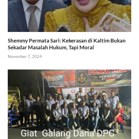
Shemmy Permata Sari: Kekerasan di Kaltim Bukan
Sekadar Masalah Hukum, Tapi Moral
November 7, 2024