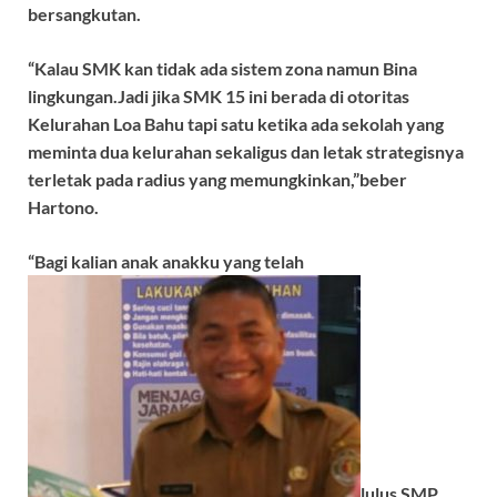
bersangkutan.
“Kalau SMK kan tidak ada sistem zona namun Bina
lingkungan.Jadi jika SMK 15 ini berada di otoritas
Kelurahan Loa Bahu tapi satu ketika ada sekolah yang
meminta dua kelurahan sekaligus dan letak strategisnya
terletak pada radius yang memungkinkan,”beber
Hartono.
“Bagi kalian anak anakku yang telah
lulus SMP