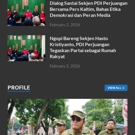
Dialog Santai Sekjen PDI Perjuangan
Bersama Pers Kaltim, Bahas Etika
Demokrasi dan Peran Media
February 2, 2026
Ngopi Bareng Sekjen Hasto
Kristiyanto, PDI Perjuangan
Tegaskan Partai sebagai Rumah
Rakyat
February 2, 2026
PROFILE
VIEW ALL