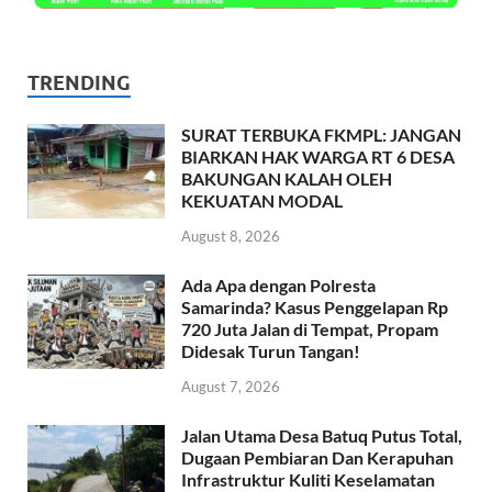
TRENDING
SURAT TERBUKA FKMPL: JANGAN
BIARKAN HAK WARGA RT 6 DESA
BAKUNGAN KALAH OLEH
KEKUATAN MODAL
August 8, 2026
Ada Apa dengan Polresta
Samarinda? Kasus Penggelapan Rp
720 Juta Jalan di Tempat, Propam
Didesak Turun Tangan!
August 7, 2026
Jalan Utama Desa Batuq Putus Total,
Dugaan Pembiaran Dan Kerapuhan
Infrastruktur Kuliti Keselamatan