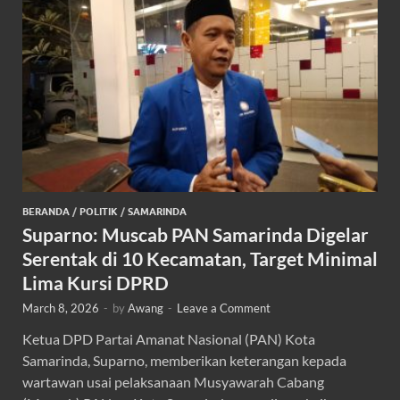
BERANDA
/
POLITIK
/
SAMARINDA
Suparno: Muscab PAN Samarinda Digelar
Serentak di 10 Kecamatan, Target Minimal
Lima Kursi DPRD
March 8, 2026
-
by
Awang
-
Leave a Comment
Ketua DPD Partai Amanat Nasional (PAN) Kota
Samarinda, Suparno, memberikan keterangan kepada
wartawan usai pelaksanaan Musyawarah Cabang