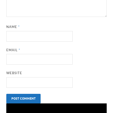
NAME
*
EMAIL
*
WEBSITE