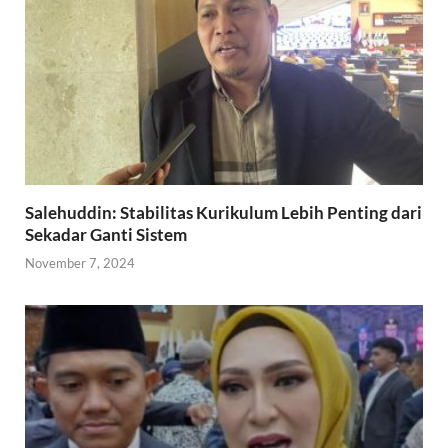
Salehuddin: Stabilitas Kurikulum Lebih Penting dari
Sekadar Ganti Sistem
November 7, 2024