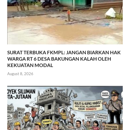
SURAT TERBUKA FKMPL: JANGAN BIARKAN HAK
WARGA RT 6 DESA BAKUNGAN KALAH OLEH
KEKUATAN MODAL
August 8, 2026