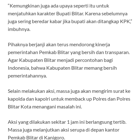
“Kemungkinan juga ada upaya seperti itu untuk
menjatuhkan karakter Bupati Blitar. Karena sebelumnya
juga sering beredar kabar jika bupati akan ditangkap KPK,”
imbuhnya.
Pihaknya berjanji akan terus mendorong kinerja
pemerintahan Pemkab Blitar yang bersih dan transparan.
Agar Kabupaten Blitar menjadi percontohan bagi
Indonesia, bahwa Kabupaten Blitar memang bersih
pemerintahannya.
Selain melakukan aksi, massa juga akan mengirim surat ke
kapolda dan kapolri untuk memback up Polres dan Polres
Blitar Kota menangani masalah ini.
Aksi yang dilakukan sekitar 1 jam ini berlangsung tertib.
Massa juga melanjutkan aksi serupa di depan kantor
Pemkab Blitar di Kanigoro.