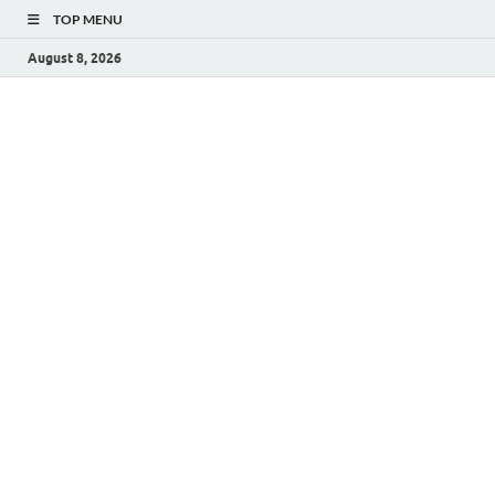
TOP MENU
August 8, 2026