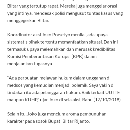
Blitar yang tertutup rapat. Mereka juga menggelar orasi
yang intinya, mendesak polisi mengusut tuntas kasus yang
menggegerkan Blitar.
Koordinator aksi Joko Prasetyo menilai, ada upaya
sistematis pihak tertentu memanfaatkan situasi. Dan ini
termasuk upaya melemahkan dan merusak kredibilitas
Komisi Pemberantasan Korupsi (KPK) dalam
menjalankan tugasnya.
“Ada perbuatan melawan hukum dalam unggahan di
medsos yang kemudian menjadi polemik. Saya yakin di
tindakan itu ada pelanggaran hukum. Baik terkait UU ITE
maupun KUHP,” ujar Joko di sela aksi, Rabu (17/10/2018).
Selain itu, Joko juga mencium aroma pembunuhan
karakter pada sosok Bupati Blitar Rijanto.