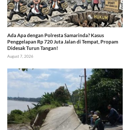
Ada Apa dengan Polresta Samarinda? Kasus
Penggelapan Rp 720 Juta Jalan di Tempat, Propam
Didesak Turun Tangan!
August 7, 2026