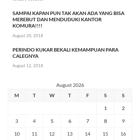
SAMPAI KAPAN PUN TAK AKAN ADA YANG BISA
MEREBUT DAN MENDUDUKI KANTOR
KOMURA!!!!
August 20, 2018
PERINDO KUKAR BEKALI KEMAMPUAN PARA
CALEGNYA
August 12, 2018
August 2026
M
T
W
T
F
S
S
1
2
3
4
5
6
7
8
9
10
11
12
13
14
15
16