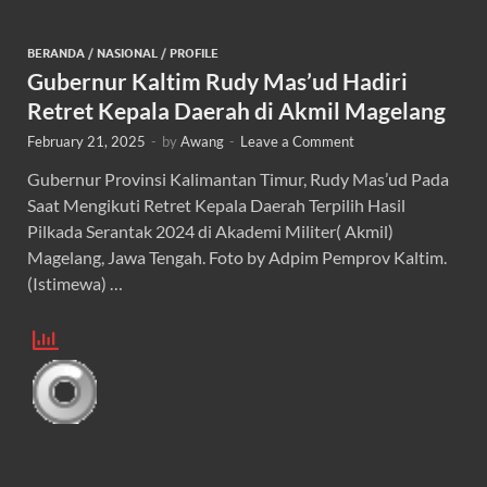
BERANDA
/
NASIONAL
/
PROFILE
Gubernur Kaltim Rudy Mas’ud Hadiri
Retret Kepala Daerah di Akmil Magelang
February 21, 2025
-
by
Awang
-
Leave a Comment
Gubernur Provinsi Kalimantan Timur, Rudy Mas’ud Pada
Saat Mengikuti Retret Kepala Daerah Terpilih Hasil
Pilkada Serantak 2024 di Akademi Militer( Akmil)
Magelang, Jawa Tengah. Foto by Adpim Pemprov Kaltim.
(Istimewa) …