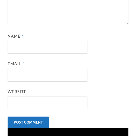
NAME
*
EMAIL
*
WEBSITE