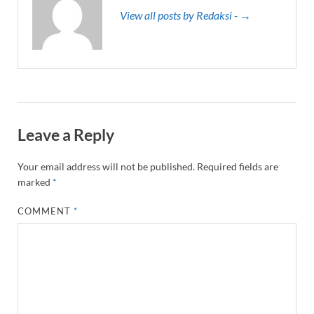
View all posts by Redaksi - →
Leave a Reply
Your email address will not be published.
Required fields are
marked
*
COMMENT
*