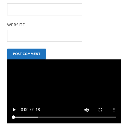
WEBSITE