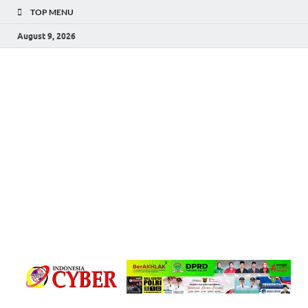
TOP MENU
August 9, 2026