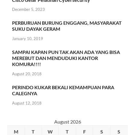
December 5, 2023
PERBURUAN BURUNG ENGGANG, MASYARAKAT
SUKU DAYAK GERAM
January 10, 2019
SAMPAI KAPAN PUN TAK AKAN ADA YANG BISA
MEREBUT DAN MENDUDUKI KANTOR
KOMURA!!!!
August 20, 2018
PERINDO KUKAR BEKALI KEMAMPUAN PARA
CALEGNYA
August 12, 2018
August 2026
M
T
W
T
F
S
S