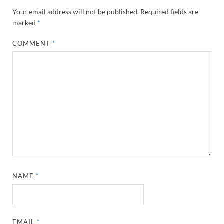
Your email address will not be published.
Required fields are
marked
*
COMMENT
*
NAME
*
EMAIL
*