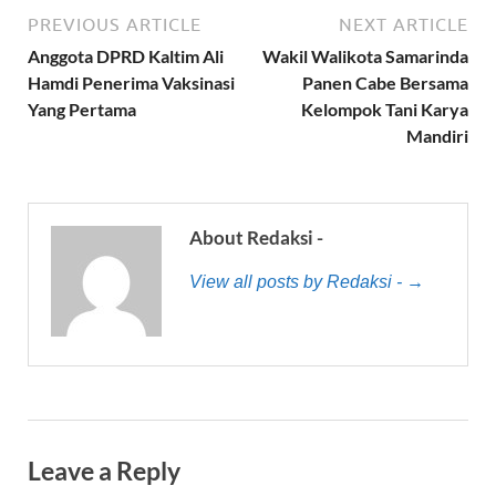
PREVIOUS ARTICLE
NEXT ARTICLE
Anggota DPRD Kaltim Ali
Wakil Walikota Samarinda
Hamdi Penerima Vaksinasi
Panen Cabe Bersama
Yang Pertama
Kelompok Tani Karya
Mandiri
About Redaksi -
View all posts by Redaksi - →
Leave a Reply