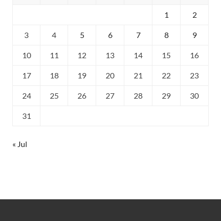
1
2
3
4
5
6
7
8
9
10
11
12
13
14
15
16
17
18
19
20
21
22
23
24
25
26
27
28
29
30
31
« Jul