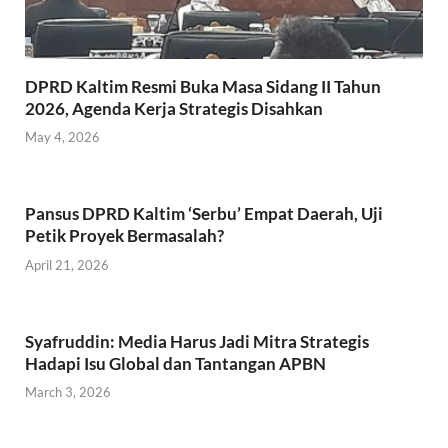
DPRD Kaltim Resmi Buka Masa Sidang II Tahun
2026, Agenda Kerja Strategis Disahkan
May 4, 2026
Pansus DPRD Kaltim ‘Serbu’ Empat Daerah, Uji
Petik Proyek Bermasalah?
April 21, 2026
Syafruddin: Media Harus Jadi Mitra Strategis
Hadapi Isu Global dan Tantangan APBN
March 3, 2026