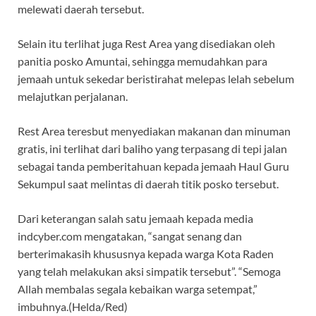
melewati daerah tersebut.
Selain itu terlihat juga Rest Area yang disediakan oleh
panitia posko Amuntai, sehingga memudahkan para
jemaah untuk sekedar beristirahat melepas lelah sebelum
melajutkan perjalanan.
Rest Area teresbut menyediakan makanan dan minuman
gratis, ini terlihat dari baliho yang terpasang di tepi jalan
sebagai tanda pemberitahuan kepada jemaah Haul Guru
Sekumpul saat melintas di daerah titik posko tersebut.
Dari keterangan salah satu jemaah kepada media
indcyber.com mengatakan, “sangat senang dan
berterimakasih khususnya kepada warga Kota Raden
yang telah melakukan aksi simpatik tersebut”. “Semoga
Allah membalas segala kebaikan warga setempat,”
imbuhnya.(Helda/Red)