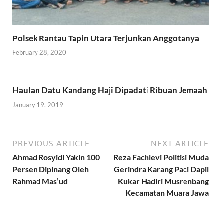
Polsek Rantau Tapin Utara Terjunkan Anggotanya
February 28, 2020
Haulan Datu Kandang Haji Dipadati Ribuan Jemaah
January 19, 2019
PREVIOUS ARTICLE
NEXT ARTICLE
Ahmad Rosyidi Yakin 100
Reza Fachlevi Politisi Muda
Persen Dipinang Oleh
Gerindra Karang Paci Dapil
Rahmad Mas’ud
Kukar Hadiri Musrenbang
Kecamatan Muara Jawa