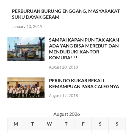
PERBURUAN BURUNG ENGGANG, MASYARAKAT
SUKU DAYAK GERAM
January 10, 2019
SAMPAI KAPAN PUN TAK AKAN
ADA YANG BISA MEREBUT DAN
MENDUDUKI KANTOR
KOMURA!!!!
August 20, 2018
PERINDO KUKAR BEKALI
KEMAMPUAN PARA CALEGNYA
August 12, 2018
August 2026
M
T
W
T
F
S
S