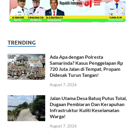
TRENDING
Ada Apa dengan Polresta
Samarinda? Kasus Penggelapan Rp
720 Juta Jalan di Tempat, Propam
Didesak Turun Tangan!
August 7, 2026
Jalan Utama Desa Batuq Putus Total,
Dugaan Pembiaran Dan Kerapuhan
Infrastruktur Kuliti Keselamatan
Warga!
August 7, 2026