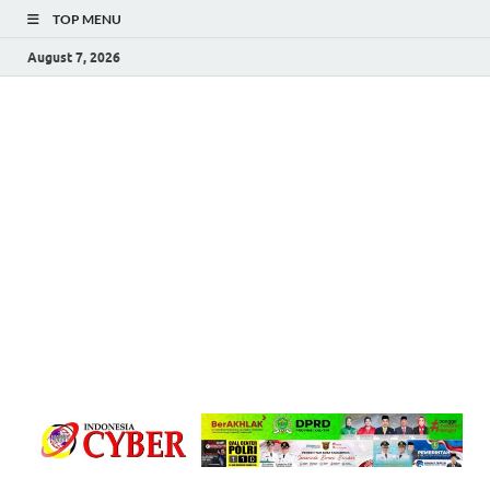
TOP MENU
August 7, 2026