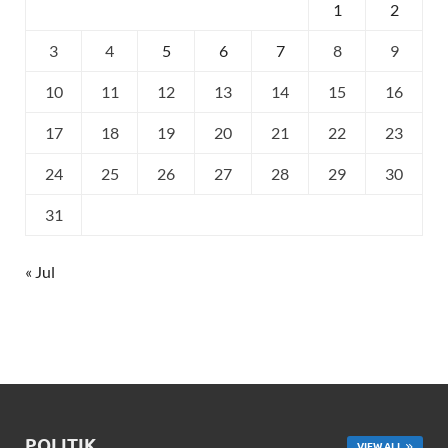
1
2
3
4
5
6
7
8
9
10
11
12
13
14
15
16
17
18
19
20
21
22
23
24
25
26
27
28
29
30
31
« Jul
POLITIK
VIEW ALL