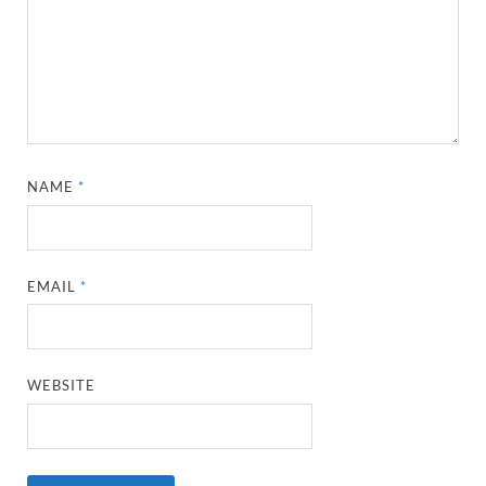
NAME
*
EMAIL
*
WEBSITE