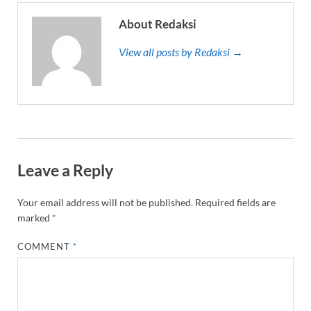
About Redaksi
View all posts by Redaksi →
Leave a Reply
Your email address will not be published.
Required fields are
marked
*
COMMENT
*