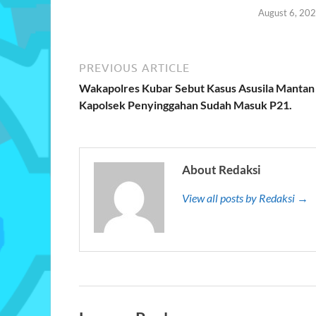
August 6, 20
PREVIOUS ARTICLE
Wakapolres Kubar Sebut Kasus Asusila Mantan
Kapolsek Penyinggahan Sudah Masuk P21.
About Redaksi
View all posts by Redaksi →