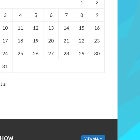
1
2
3
4
5
6
7
8
9
10
11
12
13
14
15
16
17
18
19
20
21
22
23
24
25
26
27
28
29
30
31
 Jul
SHOW
VIEW ALL