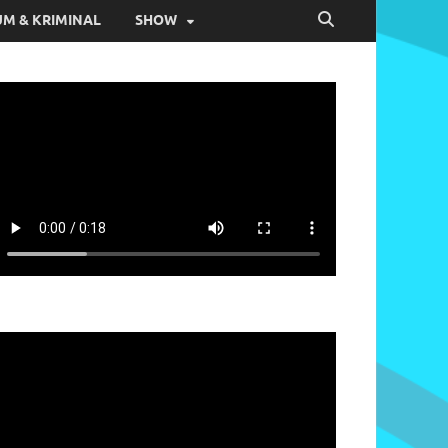
M & KRIMINAL
SHOW