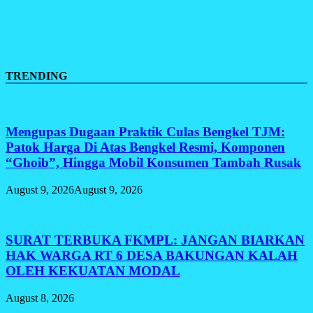
TRENDING
Mengupas Dugaan Praktik Culas Bengkel TJM:
Patok Harga Di Atas Bengkel Resmi, Komponen
“Ghoib”, Hingga Mobil Konsumen Tambah Rusak
August 9, 2026
August 9, 2026
SURAT TERBUKA FKMPL: JANGAN BIARKAN
HAK WARGA RT 6 DESA BAKUNGAN KALAH
OLEH KEKUATAN MODAL
August 8, 2026