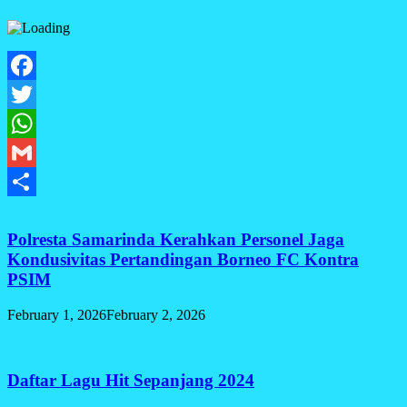
Facebook
Twitter
WhatsApp
Gmail
Share
Polresta Samarinda Kerahkan Personel Jaga
Kondusivitas Pertandingan Borneo FC Kontra
PSIM
February 1, 2026
February 2, 2026
Daftar Lagu Hit Sepanjang 2024