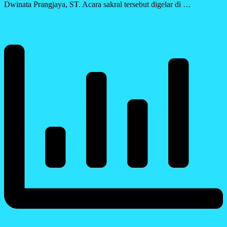
Dwinata Prangjaya, ST. Acara sakral tersebut digelar di …