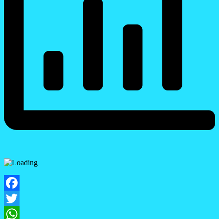
Facebook
Twitter