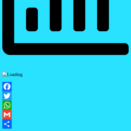
Facebook
Twitter
WhatsApp
Gmail