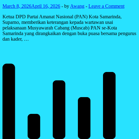
March 8, 2026
April 16, 2026
-
by
Awang
-
Leave a Comment
Ketua DPD Partai Amanat Nasional (PAN) Kota Samarinda,
Suparno, memberikan keterangan kepada wartawan usai
pelaksanaan Musyawarah Cabang (Muscab) PAN se-Kota
Samarinda yang dirangkaikan dengan buka puasa bersama pengurus
dan kader, …