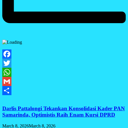
Facebook
Twitter
WhatsApp
Gmail
Share
Darlis Pattalongi Tekankan Konsolidasi Kader PAN
Samarinda, Optimistis Raih Enam Kursi DPRD
March 8, 2026
March 8, 2026