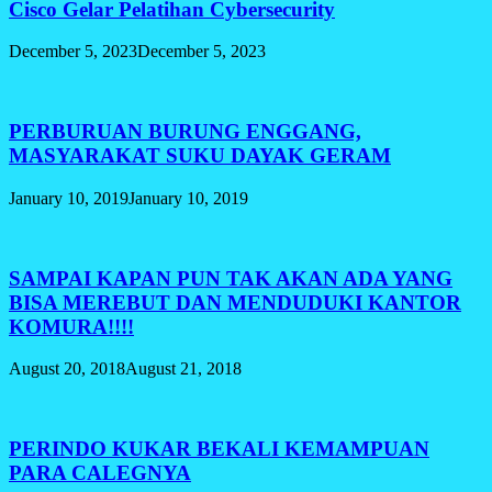
Cisco Gelar Pelatihan Cybersecurity
December 5, 2023
December 5, 2023
PERBURUAN BURUNG ENGGANG,
MASYARAKAT SUKU DAYAK GERAM
January 10, 2019
January 10, 2019
SAMPAI KAPAN PUN TAK AKAN ADA YANG
BISA MEREBUT DAN MENDUDUKI KANTOR
KOMURA!!!!
August 20, 2018
August 21, 2018
PERINDO KUKAR BEKALI KEMAMPUAN
PARA CALEGNYA