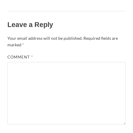
Leave a Reply
Your email address will not be published.
Required fields are
marked
*
COMMENT
*