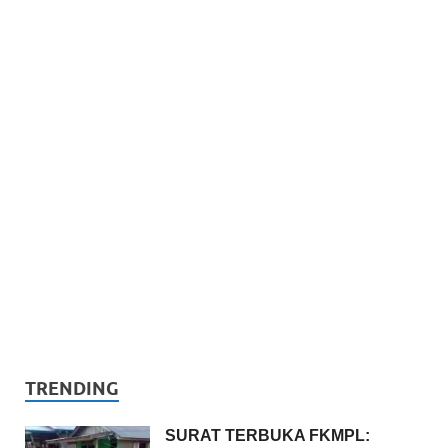
TRENDING
SURAT TERBUKA FKMPL: