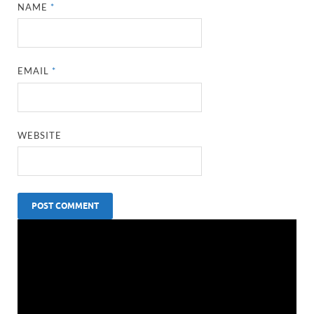
NAME
*
EMAIL
*
WEBSITE