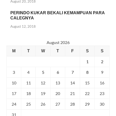
August 20, 2018
PERINDO KUKAR BEKALI KEMAMPUAN PARA
CALEGNYA
August 12, 2018
August 2026
M
T
W
T
F
S
S
1
2
3
4
5
6
7
8
9
10
11
12
13
14
15
16
17
18
19
20
21
22
23
24
25
26
27
28
29
30
31