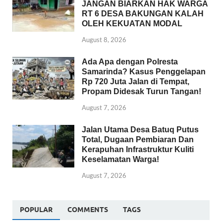
JANGAN BIARKAN HAK WARGA
RT 6 DESA BAKUNGAN KALAH
OLEH KEKUATAN MODAL
August 8, 2026
Ada Apa dengan Polresta
Samarinda? Kasus Penggelapan
Rp 720 Juta Jalan di Tempat,
Propam Didesak Turun Tangan!
August 7, 2026
Jalan Utama Desa Batuq Putus
Total, Dugaan Pembiaran Dan
Kerapuhan Infrastruktur Kuliti
Keselamatan Warga!
August 7, 2026
POPULAR
COMMENTS
TAGS