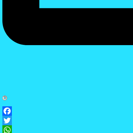
Facebook
Twitter