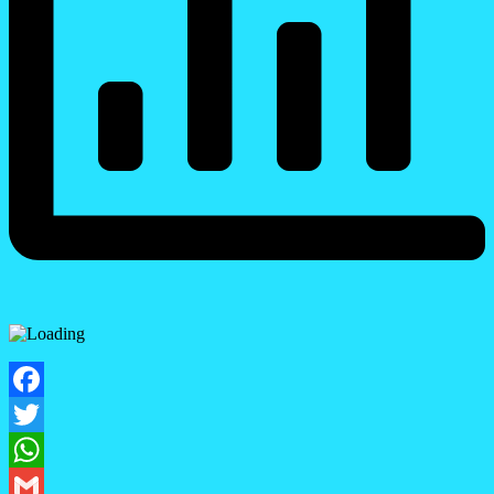
Facebook
Twitter
WhatsApp