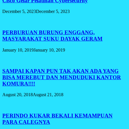
Cisco Gelar Pelatihan Cybersecurity
December 5, 2023
December 5, 2023
PERBURUAN BURUNG ENGGANG,
MASYARAKAT SUKU DAYAK GERAM
January 10, 2019
January 10, 2019
SAMPAI KAPAN PUN TAK AKAN ADA YANG
BISA MEREBUT DAN MENDUDUKI KANTOR
KOMURA!!!!
August 20, 2018
August 21, 2018
PERINDO KUKAR BEKALI KEMAMPUAN
PARA CALEGNYA