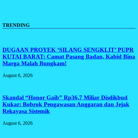
TRENDING
DUGAAN PROYEK ‘SILANG SENGKLIT’ PUPR
KUTAI BARAT: Camat Pasang Badan, Kabid Bina
Marga Malah Bungkam!
August 6, 2026
Skandal “Honor Gaib” Rp36,7 Miliar Disdikbud
Kukar: Bobrok Pengawasan Anggaran dan Jejak
Rekayasa Sistemik
August 6, 2026