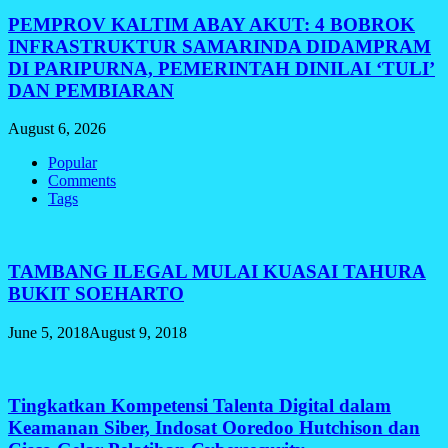
PEMPROV KALTIM ABAY AKUT: 4 BOBROK
INFRASTRUKTUR SAMARINDA DIDAMPRAM
DI PARIPURNA, PEMERINTAH DINILAI ‘TULI’
DAN PEMBIARAN
August 6, 2026
Popular
Comments
Tags
TAMBANG ILEGAL MULAI KUASAI TAHURA
BUKIT SOEHARTO
June 5, 2018
August 9, 2018
Tingkatkan Kompetensi Talenta Digital dalam
Keamanan Siber, Indosat Ooredoo Hutchison dan