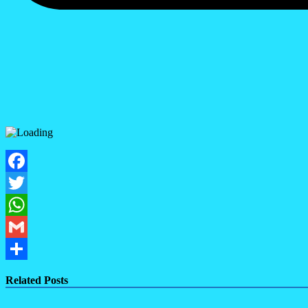
Facebook
Twitter
WhatsApp
Gmail
Share
Related Posts