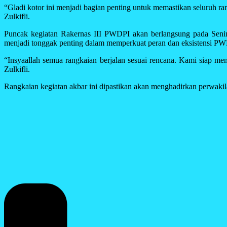
“Gladi kotor ini menjadi bagian penting untuk memastikan seluruh ran
Zulkifli.
Puncak kegiatan Rakernas III PWDPI akan berlangsung pada Seni
menjadi tonggak penting dalam memperkuat peran dan eksistensi PWDP
“Insyaallah semua rangkaian berjalan sesuai rencana. Kami siap 
Zulkifli.
Rangkaian kegiatan akbar ini dipastikan akan menghadirkan perwakilan