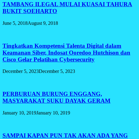
TAMBANG ILEGAL MULAI KUASAI TAHURA
BUKIT SOEHARTO
June 5, 2018
August 9, 2018
Tingkatkan Kompetensi Talenta Digital dalam
Keamanan Siber, Indosat Ooredoo Hutchison dan
Cisco Gelar Pelatihan Cybersecurity
December 5, 2023
December 5, 2023
PERBURUAN BURUNG ENGGANG,
MASYARAKAT SUKU DAYAK GERAM
January 10, 2019
January 10, 2019
SAMPAI KAPAN PUN TAK AKAN ADA YANG