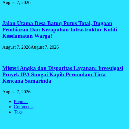
August 7, 2026
Jalan Utama Desa Batuq Putus Total, Dugaan
Pembiaran Dan Kerapuhan Infrastruktur Kuliti
Keselamatan Warga!
August 7, 2026
August 7, 2026
Misteri Angka dan Disparitas Layanan: Investigasi
Proyek IPA Sungai Kapih Perumdam Tirta
Kencana Samarinda
August 7, 2026
Popular
Comments
Tags