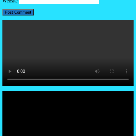
Website