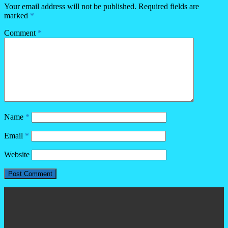
Your email address will not be published.
Required fields are
marked
*
Comment
*
Name
*
Email
*
Website