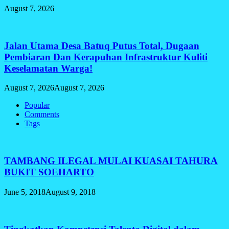
August 7, 2026
Jalan Utama Desa Batuq Putus Total, Dugaan
Pembiaran Dan Kerapuhan Infrastruktur Kuliti
Keselamatan Warga!
August 7, 2026
August 7, 2026
Popular
Comments
Tags
TAMBANG ILEGAL MULAI KUASAI TAHURA
BUKIT SOEHARTO
June 5, 2018
August 9, 2018