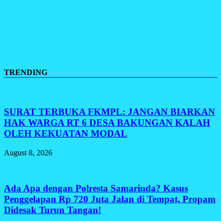
TRENDING
SURAT TERBUKA FKMPL: JANGAN BIARKAN
HAK WARGA RT 6 DESA BAKUNGAN KALAH
OLEH KEKUATAN MODAL
August 8, 2026
Ada Apa dengan Polresta Samarinda? Kasus
Penggelapan Rp 720 Juta Jalan di Tempat, Propam
Didesak Turun Tangan!