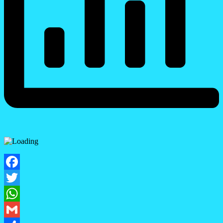
Facebook
Twitter
WhatsApp