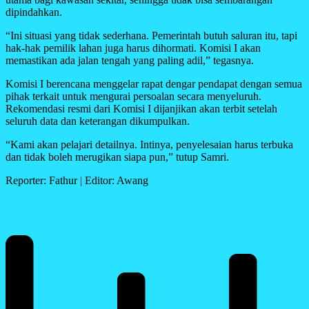
dipindahkan.
“Ini situasi yang tidak sederhana. Pemerintah butuh saluran itu, tapi
hak-hak pemilik lahan juga harus dihormati. Komisi I akan
memastikan ada jalan tengah yang paling adil,” tegasnya.
Komisi I berencana menggelar rapat dengar pendapat dengan semua
pihak terkait untuk mengurai persoalan secara menyeluruh.
Rekomendasi resmi dari Komisi I dijanjikan akan terbit setelah
seluruh data dan keterangan dikumpulkan.
“Kami akan pelajari detailnya. Intinya, penyelesaian harus terbuka
dan tidak boleh merugikan siapa pun,” tutup Samri.
Reporter: Fathur | Editor: Awang