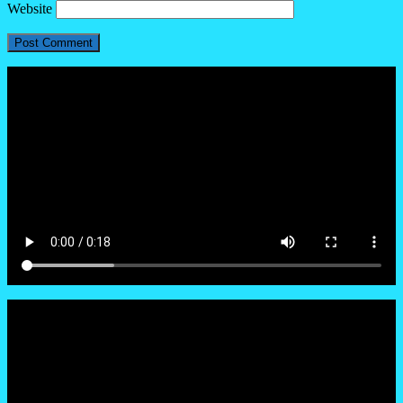
Website