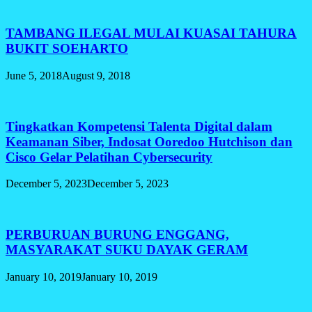
TAMBANG ILEGAL MULAI KUASAI TAHURA
BUKIT SOEHARTO
June 5, 2018
August 9, 2018
Tingkatkan Kompetensi Talenta Digital dalam
Keamanan Siber, Indosat Ooredoo Hutchison dan
Cisco Gelar Pelatihan Cybersecurity
December 5, 2023
December 5, 2023
PERBURUAN BURUNG ENGGANG,
MASYARAKAT SUKU DAYAK GERAM
January 10, 2019
January 10, 2019