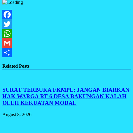
Facebook
Twitter
WhatsApp
Gmail
Share
Related Posts
SURAT TERBUKA FKMPL: JANGAN BIARKAN
HAK WARGA RT 6 DESA BAKUNGAN KALAH
OLEH KEKUATAN MODAL
August 8, 2026