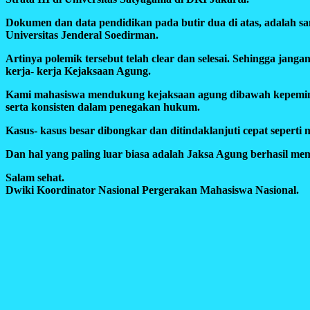
Dokumen dan data pendidikan pada butir dua di atas, adalah
Universitas Jenderal Soedirman.
Artinya polemik tersebut telah clear dan selesai. Sehingga ja
kerja- kerja Kejaksaan Agung.
Kami mahasiswa mendukung kejaksaan agung dibawah kepemimpin
serta konsisten dalam penegakan hukum.
Kasus- kasus besar dibongkar dan ditindaklanjuti cepat sepert
Dan hal yang paling luar biasa adalah Jaksa Agung berhasil memi
Salam sehat.
Dwiki Koordinator Nasional Pergerakan Mahasiswa Nasional.