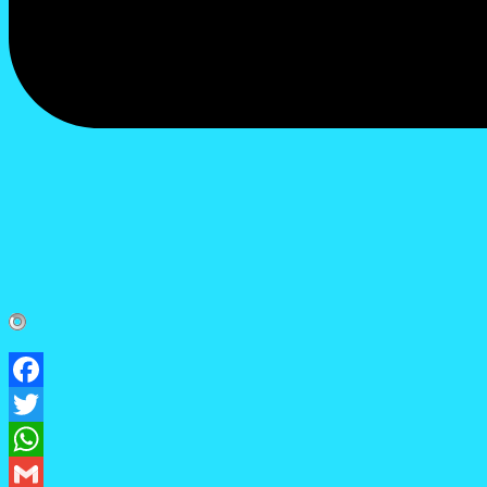
Facebook
Twitter
WhatsApp