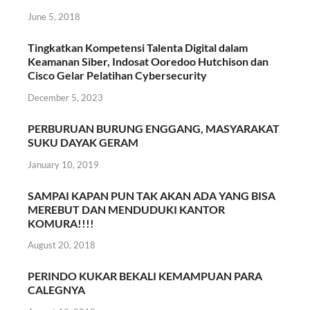
June 5, 2018
Tingkatkan Kompetensi Talenta Digital dalam
Keamanan Siber, Indosat Ooredoo Hutchison dan
Cisco Gelar Pelatihan Cybersecurity
December 5, 2023
PERBURUAN BURUNG ENGGANG, MASYARAKAT
SUKU DAYAK GERAM
January 10, 2019
SAMPAI KAPAN PUN TAK AKAN ADA YANG BISA
MEREBUT DAN MENDUDUKI KANTOR
KOMURA!!!!
August 20, 2018
PERINDO KUKAR BEKALI KEMAMPUAN PARA
CALEGNYA