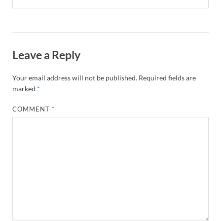
Leave a Reply
Your email address will not be published.
Required fields are
marked
*
COMMENT
*