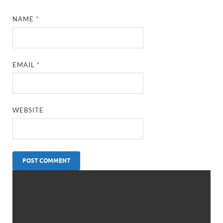
NAME
*
EMAIL
*
WEBSITE