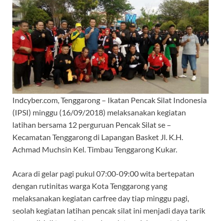
Indcyber.com, Tenggarong – Ikatan Pencak Silat Indonesia
(IPSI) minggu (16/09/2018) melaksanakan kegiatan
latihan bersama 12 perguruan Pencak Silat se –
Kecamatan Tenggarong di Lapangan Basket Jl. K.H.
Achmad Muchsin Kel. Timbau Tenggarong Kukar.
Acara di gelar pagi pukul 07:00-09:00 wita bertepatan
dengan rutinitas warga Kota Tenggarong yang
melaksanakan kegiatan carfree day tiap minggu pagi,
seolah kegiatan latihan pencak silat ini menjadi daya tarik