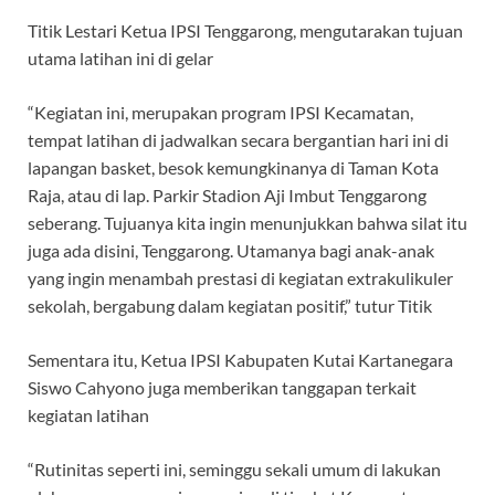
Titik Lestari Ketua IPSI Tenggarong, mengutarakan tujuan
utama latihan ini di gelar
“Kegiatan ini, merupakan program IPSI Kecamatan,
tempat latihan di jadwalkan secara bergantian hari ini di
lapangan basket, besok kemungkinanya di Taman Kota
Raja, atau di lap. Parkir Stadion Aji Imbut Tenggarong
seberang. Tujuanya kita ingin menunjukkan bahwa silat itu
juga ada disini, Tenggarong. Utamanya bagi anak-anak
yang ingin menambah prestasi di kegiatan extrakulikuler
sekolah, bergabung dalam kegiatan positif,” tutur Titik
Sementara itu, Ketua IPSI Kabupaten Kutai Kartanegara
Siswo Cahyono juga memberikan tanggapan terkait
kegiatan latihan
“Rutinitas seperti ini, seminggu sekali umum di lakukan