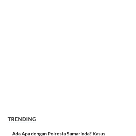
TRENDING
Ada Apa dengan Polresta Samarinda? Kasus