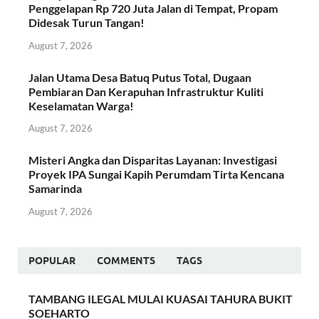
Penggelapan Rp 720 Juta Jalan di Tempat, Propam
Didesak Turun Tangan!
August 7, 2026
Jalan Utama Desa Batuq Putus Total, Dugaan
Pembiaran Dan Kerapuhan Infrastruktur Kuliti
Keselamatan Warga!
August 7, 2026
Misteri Angka dan Disparitas Layanan: Investigasi
Proyek IPA Sungai Kapih Perumdam Tirta Kencana
Samarinda
August 7, 2026
POPULAR
COMMENTS
TAGS
TAMBANG ILEGAL MULAI KUASAI TAHURA BUKIT
SOEHARTO