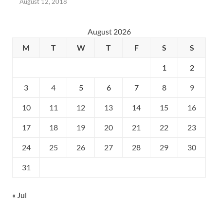
August 12, 2018
August 2026
M
T
W
T
F
S
S
1
2
3
4
5
6
7
8
9
10
11
12
13
14
15
16
17
18
19
20
21
22
23
24
25
26
27
28
29
30
31
« Jul