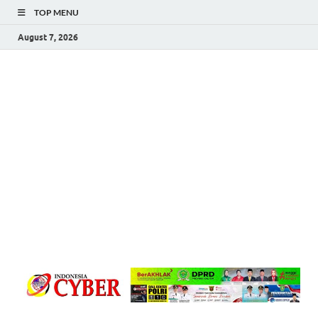
TOP MENU
August 7, 2026