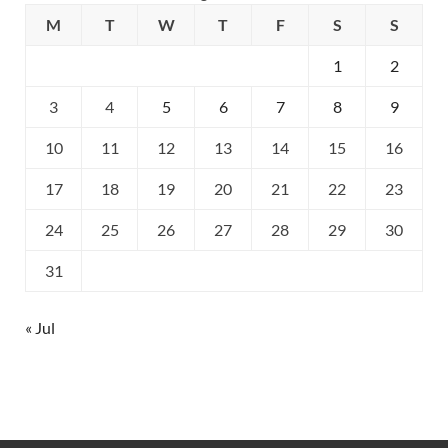
M
T
W
T
F
S
S
1
2
3
4
5
6
7
8
9
10
11
12
13
14
15
16
17
18
19
20
21
22
23
24
25
26
27
28
29
30
31
« Jul