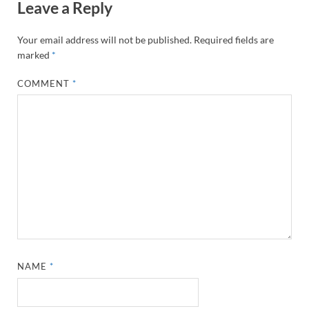
Leave a Reply
Your email address will not be published.
Required fields are
marked
*
COMMENT
*
NAME
*