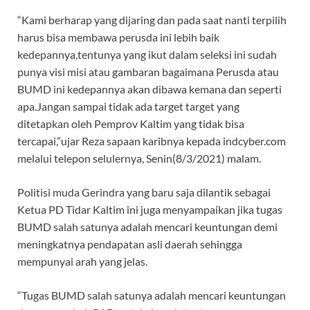
“Kami berharap yang dijaring dan pada saat nanti terpilih
harus bisa membawa perusda ini lebih baik
kedepannya,tentunya yang ikut dalam seleksi ini sudah
punya visi misi atau gambaran bagaimana Perusda atau
BUMD ini kedepannya akan dibawa kemana dan seperti
apa.Jangan sampai tidak ada target target yang
ditetapkan oleh Pemprov Kaltim yang tidak bisa
tercapai,”ujar Reza sapaan karibnya kepada indcyber.com
melalui telepon selulernya, Senin(8/3/2021) malam.
Politisi muda Gerindra yang baru saja dilantik sebagai
Ketua PD Tidar Kaltim ini juga menyampaikan jika tugas
BUMD salah satunya adalah mencari keuntungan demi
meningkatnya pendapatan asli daerah sehingga
mempunyai arah yang jelas.
“Tugas BUMD salah satunya adalah mencari keuntungan