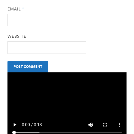
EMAIL
*
WEBSITE