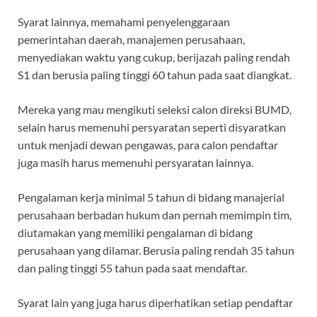
Syarat lainnya, memahami penyelenggaraan
pemerintahan daerah, manajemen perusahaan,
menyediakan waktu yang cukup, berijazah paling rendah
S1 dan berusia paling tinggi 60 tahun pada saat diangkat.
Mereka yang mau mengikuti seleksi calon direksi BUMD,
selain harus memenuhi persyaratan seperti disyaratkan
untuk menjadi dewan pengawas, para calon pendaftar
juga masih harus memenuhi persyaratan lainnya.
Pengalaman kerja minimal 5 tahun di bidang manajerial
perusahaan berbadan hukum dan pernah memimpin tim,
diutamakan yang memiliki pengalaman di bidang
perusahaan yang dilamar. Berusia paling rendah 35 tahun
dan paling tinggi 55 tahun pada saat mendaftar.
Syarat lain yang juga harus diperhatikan setiap pendaftar