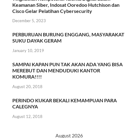
Keamanan Siber, Indosat Ooredoo Hutchison dan
Cisco Gelar Pelatihan Cybersecurity
December 5, 2023
PERBURUAN BURUNG ENGGANG, MASYARAKAT
SUKU DAYAK GERAM
January 10, 2019
SAMPAI KAPAN PUN TAK AKAN ADA YANG BISA
MEREBUT DAN MENDUDUKI KANTOR
KOMURA!!!!
August 20, 2018
PERINDO KUKAR BEKALI KEMAMPUAN PARA
CALEGNYA
August 12, 2018
August 2026