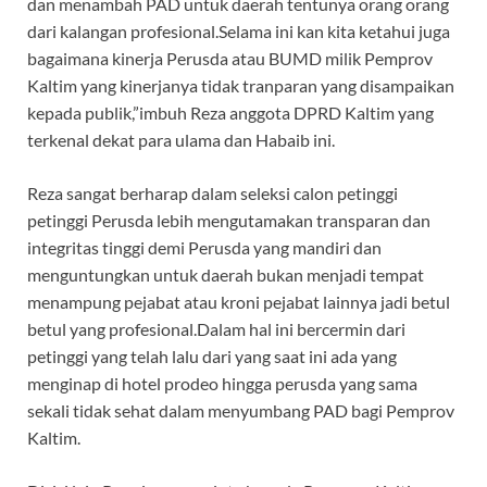
dan menambah PAD untuk daerah tentunya orang orang
dari kalangan profesional.Selama ini kan kita ketahui juga
bagaimana kinerja Perusda atau BUMD milik Pemprov
Kaltim yang kinerjanya tidak tranparan yang disampaikan
kepada publik,”imbuh Reza anggota DPRD Kaltim yang
terkenal dekat para ulama dan Habaib ini.
Reza sangat berharap dalam seleksi calon petinggi
petinggi Perusda lebih mengutamakan transparan dan
integritas tinggi demi Perusda yang mandiri dan
menguntungkan untuk daerah bukan menjadi tempat
menampung pejabat atau kroni pejabat lainnya jadi betul
betul yang profesional.Dalam hal ini bercermin dari
petinggi yang telah lalu dari yang saat ini ada yang
menginap di hotel prodeo hingga perusda yang sama
sekali tidak sehat dalam menyumbang PAD bagi Pemprov
Kaltim.