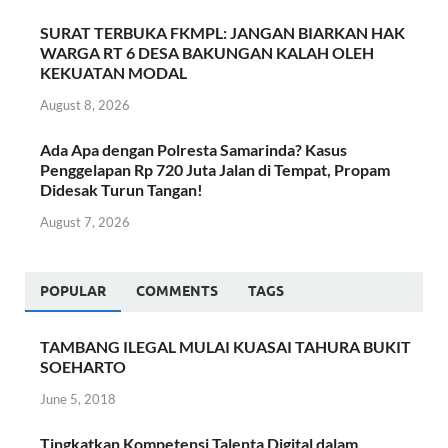
SURAT TERBUKA FKMPL: JANGAN BIARKAN HAK
WARGA RT 6 DESA BAKUNGAN KALAH OLEH
KEKUATAN MODAL
August 8, 2026
Ada Apa dengan Polresta Samarinda? Kasus
Penggelapan Rp 720 Juta Jalan di Tempat, Propam
Didesak Turun Tangan!
August 7, 2026
POPULAR
COMMENTS
TAGS
TAMBANG ILEGAL MULAI KUASAI TAHURA BUKIT
SOEHARTO
June 5, 2018
Tingkatkan Kompetensi Talenta Digital dalam