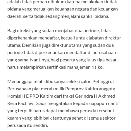
adalah tidak pernah dihukum karena melakukan tindak
pidana yang merugikan keuangan negara dan keuangan
daerah, serta tidak sedang menjalani sanksi pidana.
Bagi direksi yang sudah menjabat dua periode, tidak
diperkenankan mendaftar, kecuali untuk jabatan direktur
utama. Demikian juga direktur utama yang sudah dua
periode tidak diperkenankan mendaftar di perusahaan
yang sama. Nantinya, bagi peserta yang lulus tiga besar
harus melampirkan sertifikasi manajemen risiko.
Menanggapi telah dibukanya seleksi calon Petinggi di
Perusahaan plat merah milik Pemprov Kaltim anggota
Komisi II DPRD Kaltim dari fraksi Gerindra H Akhmed
Reza Fachlevi, S.Sos mengatakan kepada siapapun nanti
yang terpilih harus dapat membawa perusda tersebut
kearah yang lebih baik tentunya sehat di semua sektor
perusada itu sendiri.