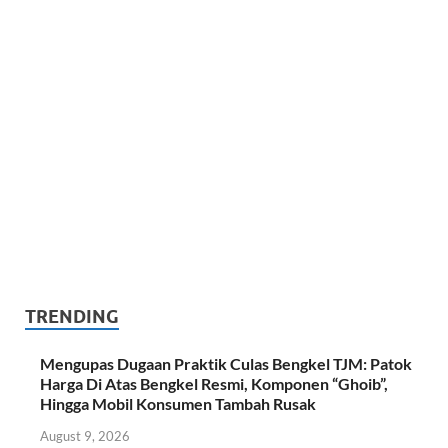
TRENDING
Mengupas Dugaan Praktik Culas Bengkel TJM: Patok
Harga Di Atas Bengkel Resmi, Komponen “Ghoib”,
Hingga Mobil Konsumen Tambah Rusak
August 9, 2026