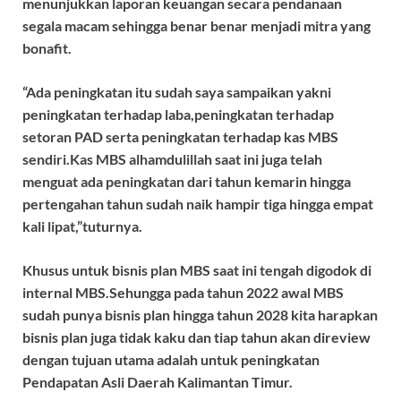
menunjukkan laporan keuangan secara pendanaan
segala macam sehingga benar benar menjadi mitra yang
bonafit.
“Ada peningkatan itu sudah saya sampaikan yakni
peningkatan terhadap laba,peningkatan terhadap
setoran PAD serta peningkatan terhadap kas MBS
sendiri.Kas MBS alhamdulillah saat ini juga telah
menguat ada peningkatan dari tahun kemarin hingga
pertengahan tahun sudah naik hampir tiga hingga empat
kali lipat,”tuturnya.
Khusus untuk bisnis plan MBS saat ini tengah digodok di
internal MBS.Sehungga pada tahun 2022 awal MBS
sudah punya bisnis plan hingga tahun 2028 kita harapkan
bisnis plan juga tidak kaku dan tiap tahun akan direview
dengan tujuan utama adalah untuk peningkatan
Pendapatan Asli Daerah Kalimantan Timur.