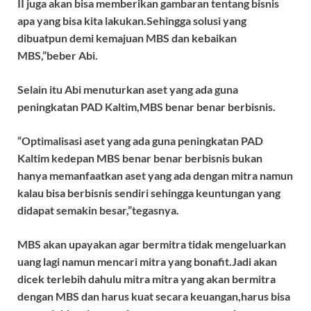
II juga akan bisa memberikan gambaran tentang bisnis
apa yang bisa kita lakukan.Sehingga solusi yang
dibuatpun demi kemajuan MBS dan kebaikan
MBS,”beber Abi.
Selain itu Abi menuturkan aset yang ada guna
peningkatan PAD Kaltim,MBS benar benar berbisnis.
“Optimalisasi aset yang ada guna peningkatan PAD
Kaltim kedepan MBS benar benar berbisnis bukan
hanya memanfaatkan aset yang ada dengan mitra namun
kalau bisa berbisnis sendiri sehingga keuntungan yang
didapat semakin besar,”tegasnya.
MBS akan upayakan agar bermitra tidak mengeluarkan
uang lagi namun mencari mitra yang bonafit.Jadi akan
dicek terlebih dahulu mitra mitra yang akan bermitra
dengan MBS dan harus kuat secara keuangan,harus bisa