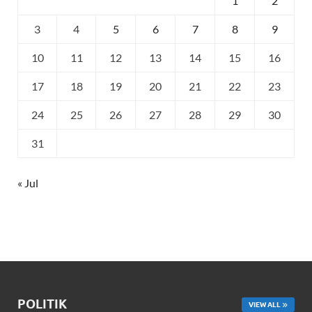
1
2
3
4
5
6
7
8
9
10
11
12
13
14
15
16
17
18
19
20
21
22
23
24
25
26
27
28
29
30
31
« Jul
POLITIK
VIEW ALL