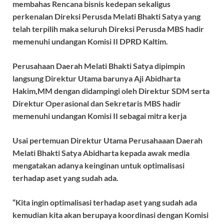
membahas Rencana bisnis kedepan sekaligus
perkenalan Direksi Perusda Melati Bhakti Satya yang
telah terpilih maka seluruh Direksi Perusda MBS hadir
memenuhi undangan Komisi II DPRD Kaltim.
Perusahaan Daerah Melati Bhakti Satya dipimpin
langsung Direktur Utama barunya Aji Abidharta
Hakim,MM dengan didampingi oleh Direktur SDM serta
Direktur Operasional dan Sekretaris MBS hadir
memenuhi undangan Komisi II sebagai mitra kerja
Usai pertemuan Direktur Utama Perusahaaan Daerah
Melati Bhakti Satya Abidharta kepada awak media
mengatakan adanya keinginan untuk optimalisasi
terhadap aset yang sudah ada.
“Kita ingin optimalisasi terhadap aset yang sudah ada
kemudian kita akan berupaya koordinasi dengan Komisi