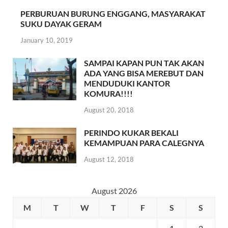
PERBURUAN BURUNG ENGGANG, MASYARAKAT
SUKU DAYAK GERAM
January 10, 2019
SAMPAI KAPAN PUN TAK AKAN
ADA YANG BISA MEREBUT DAN
MENDUDUKI KANTOR
KOMURA!!!!
August 20, 2018
PERINDO KUKAR BEKALI
KEMAMPUAN PARA CALEGNYA
August 12, 2018
August 2026
M
T
W
T
F
S
S