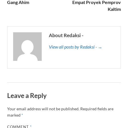
Gang Ahim
Empat Proyek Pemprov
Kaltim
About Redaksi -
View all posts by Redaksi - →
Leave a Reply
Your email address will not be published.
Required fields are
marked
*
COMMENT
*