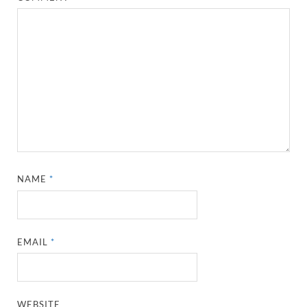
NAME
*
EMAIL
*
WEBSITE