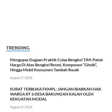
TRENDING
Mengupas Dugaan Praktik Culas Bengkel TJM: Patok
Harga Di Atas Bengkel Resmi, Komponen “Ghoib”,
Hingga Mobil Konsumen Tambah Rusak
August 9, 2026
SURAT TERBUKA FKMPL: JANGAN BIARKAN HAK
WARGA RT 6 DESA BAKUNGAN KALAH OLEH
KEKUATAN MODAL
August 8, 2026