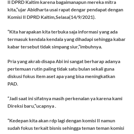
II DPRD Kaltim karena bagaimanapun mereka mitra
kita,”ujar Abidharta usai rapat dengar pendapat dengan
Komisi II DPRD Kaltim,Selasa(14/9/2021).
“Kita harapakan kita terbuka saja informasi yang ada
termasuk kendala kendala yang dihadapi sehingga kabar
kabar tersebut tidak simpang siur,”imbuhnya.
Pria yang akrab disapa Abi ini sangat berharap adanya
pertemuan rutin paling tidak satu bulan sekali guna
diskusi fokus item aset apa yang bisa meningkatkan
PAD.
“Jadi saat ini sifatnya masih perkenalan ya karena kami
Direksi baru,”ucapnya .
“Kedepan kita akan rdp lagi dengan komisi II namun
sudah fokus terkait bisnis sehingga teman teman komisi