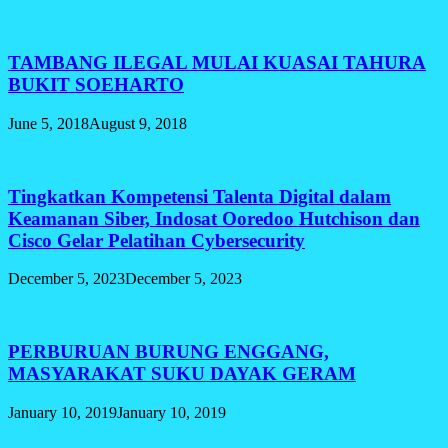
TAMBANG ILEGAL MULAI KUASAI TAHURA
BUKIT SOEHARTO
June 5, 2018
August 9, 2018
Tingkatkan Kompetensi Talenta Digital dalam
Keamanan Siber, Indosat Ooredoo Hutchison dan
Cisco Gelar Pelatihan Cybersecurity
December 5, 2023
December 5, 2023
PERBURUAN BURUNG ENGGANG,
MASYARAKAT SUKU DAYAK GERAM
January 10, 2019
January 10, 2019