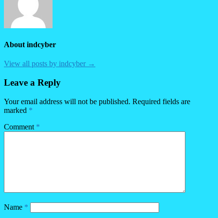
About indcyber
View all posts by indcyber →
Leave a Reply
Your email address will not be published.
Required fields are
marked
*
Comment
*
Name
*