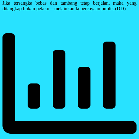
Jika tersangka bebas dan tambang tetap berjalan, maka yang
ditangkap bukan pelaku—melainkan kepercayaan publik.(DD)