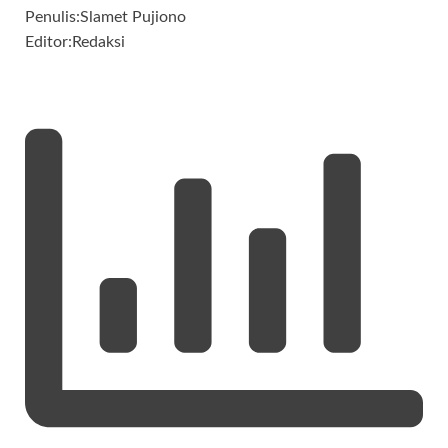
Penulis:Slamet Pujiono
Editor:Redaksi