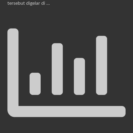
tersebut digelar di …