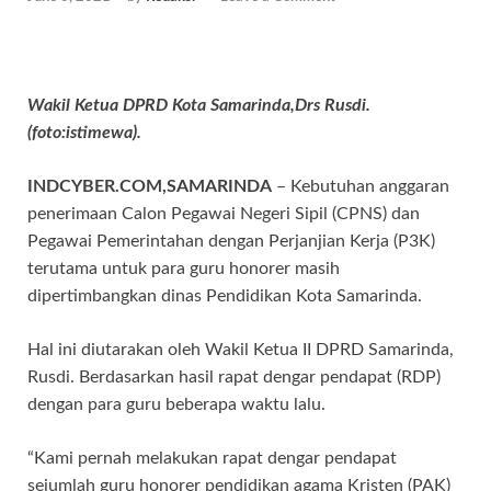
Wakil Ketua DPRD Kota Samarinda,Drs Rusdi.
(foto:istimewa).
INDCYBER.COM,SAMARINDA
– Kebutuhan anggaran
penerimaan Calon Pegawai Negeri Sipil (CPNS) dan
Pegawai Pemerintahan dengan Perjanjian Kerja (P3K)
terutama untuk para guru honorer masih
dipertimbangkan dinas Pendidikan Kota Samarinda.
Hal ini diutarakan oleh Wakil Ketua II DPRD Samarinda,
Rusdi. Berdasarkan hasil rapat dengar pendapat (RDP)
dengan para guru beberapa waktu lalu.
“Kami pernah melakukan rapat dengar pendapat
sejumlah guru honorer pendidikan agama Kristen (PAK)