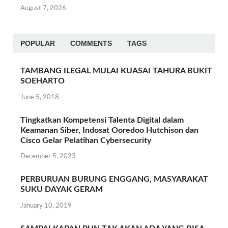
August 7, 2026
POPULAR
COMMENTS
TAGS
TAMBANG ILEGAL MULAI KUASAI TAHURA BUKIT
SOEHARTO
June 5, 2018
Tingkatkan Kompetensi Talenta Digital dalam
Keamanan Siber, Indosat Ooredoo Hutchison dan
Cisco Gelar Pelatihan Cybersecurity
December 5, 2023
PERBURUAN BURUNG ENGGANG, MASYARAKAT
SUKU DAYAK GERAM
January 10, 2019