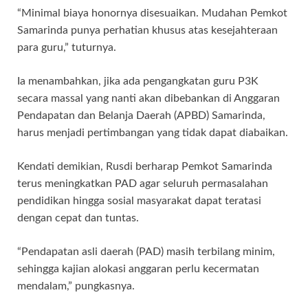
“Minimal biaya honornya disesuaikan. Mudahan Pemkot
Samarinda punya perhatian khusus atas kesejahteraan
para guru,” tuturnya.
Ia menambahkan, jika ada pengangkatan guru P3K
secara massal yang nanti akan dibebankan di Anggaran
Pendapatan dan Belanja Daerah (APBD) Samarinda,
harus menjadi pertimbangan yang tidak dapat diabaikan.
Kendati demikian, Rusdi berharap Pemkot Samarinda
terus meningkatkan PAD agar seluruh permasalahan
pendidikan hingga sosial masyarakat dapat teratasi
dengan cepat dan tuntas.
“Pendapatan asli daerah (PAD) masih terbilang minim,
sehingga kajian alokasi anggaran perlu kecermatan
mendalam,” pungkasnya.