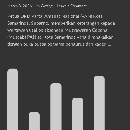
March 8, 2026
-
by
Awang
-
Leave a Comment
Ketua DPD Partai Amanat Nasional (PAN) Kota
Samarinda, Suparno, memberikan keterangan kepada
wartawan usai pelaksanaan Musyawarah Cabang
(Muscab) PAN se-Kota Samarinda yang dirangkaikan
dengan buka puasa bersama pengurus dan kader, …