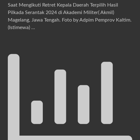
Saat Mengikuti Retret Kepala Daerah Terpilih Hasil
Pilkada Serantak 2024 di Akademi Militer( Akmil)
Magelang, Jawa Tengah. Foto by Adpim Pemprov Kaltim.
(Istimewa) …