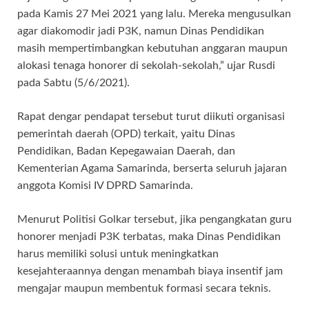
pada Kamis 27 Mei 2021 yang lalu. Mereka mengusulkan
agar diakomodir jadi P3K, namun Dinas Pendidikan
masih mempertimbangkan kebutuhan anggaran maupun
alokasi tenaga honorer di sekolah-sekolah,” ujar Rusdi
pada Sabtu (5/6/2021).
Rapat dengar pendapat tersebut turut diikuti organisasi
pemerintah daerah (OPD) terkait, yaitu Dinas
Pendidikan, Badan Kepegawaian Daerah, dan
Kementerian Agama Samarinda, berserta seluruh jajaran
anggota Komisi IV DPRD Samarinda.
Menurut Politisi Golkar tersebut, jika pengangkatan guru
honorer menjadi P3K terbatas, maka Dinas Pendidikan
harus memiliki solusi untuk meningkatkan
kesejahteraannya dengan menambah biaya insentif jam
mengajar maupun membentuk formasi secara teknis.