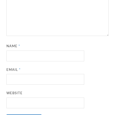
NAME
*
EMAIL
*
WEBSITE