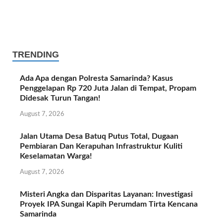
TRENDING
Ada Apa dengan Polresta Samarinda? Kasus
Penggelapan Rp 720 Juta Jalan di Tempat, Propam
Didesak Turun Tangan!
August 7, 2026
Jalan Utama Desa Batuq Putus Total, Dugaan
Pembiaran Dan Kerapuhan Infrastruktur Kuliti
Keselamatan Warga!
August 7, 2026
Misteri Angka dan Disparitas Layanan: Investigasi
Proyek IPA Sungai Kapih Perumdam Tirta Kencana
Samarinda