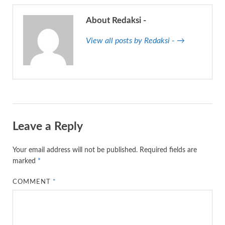
About Redaksi -
View all posts by Redaksi - →
Leave a Reply
Your email address will not be published.
Required fields are
marked
*
COMMENT
*