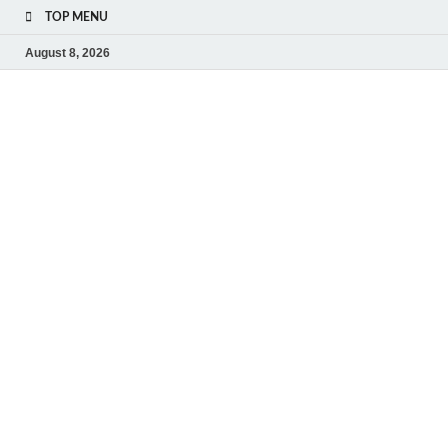
TOP MENU
August 8, 2026