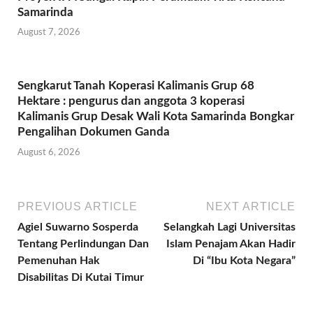
Samarinda
August 7, 2026
Sengkarut Tanah Koperasi Kalimanis Grup 68
Hektare : pengurus dan anggota 3 koperasi
Kalimanis Grup Desak Wali Kota Samarinda Bongkar
Pengalihan Dokumen Ganda
August 6, 2026
PREVIOUS ARTICLE
NEXT ARTICLE
Agiel Suwarno Sosperda
Selangkah Lagi Universitas
Tentang Perlindungan Dan
Islam Penajam Akan Hadir
Pemenuhan Hak
Di “Ibu Kota Negara”
Disabilitas Di Kutai Timur