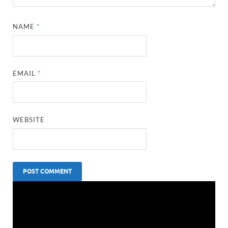
NAME
*
EMAIL
*
WEBSITE