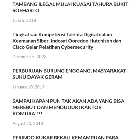
TAMBANG ILEGAL MULAI KUASAI TAHURA BUKIT
SOEHARTO
June 5, 2018
Tingkatkan Kompetensi Talenta Digital dalam
Keamanan Siber, Indosat Ooredoo Hutchison dan
Cisco Gelar Pelatihan Cybersecurity
December 5, 2023
PERBURUAN BURUNG ENGGANG, MASYARAKAT
SUKU DAYAK GERAM
January 10, 2019
SAMPAI KAPAN PUN TAK AKAN ADA YANG BISA
MEREBUT DAN MENDUDUKI KANTOR
KOMURA!!!!
August 20, 2018
PERINDO KUKAR BEKALI KEMAMPUAN PARA