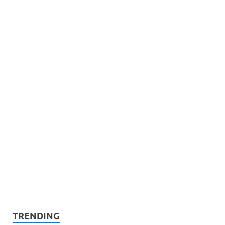
TRENDING