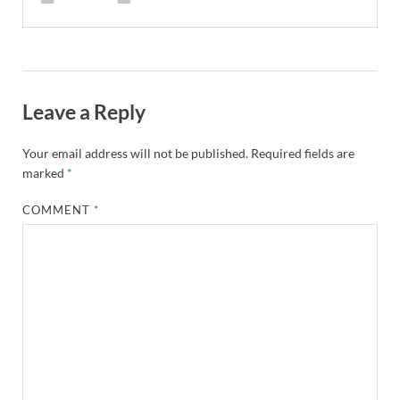
Leave a Reply
Your email address will not be published.
Required fields are
marked
*
COMMENT
*