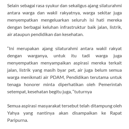
Selain sebagai rasa syukur dan sekaligus ajang silaturahmi
antara warga dan wakil rakyatnya, warga sekitar juga
menyempatkan mengeluarkan seluruh isi hati mereka
dengan berbagai keluhan infrastruktur baik jalan, listrik,
air ataupun pendidikan dan kesehatan.
“Ini merupakan ajang silaturahmi antara wakil rakyat
dengan warganya, untuk itu tadi warga juga
menyempatkan menyampaikan aspirasi mereka terkait
jalan, listrik yang masih byar pet, air juga belum semua
warga menikmati air PDAM, Pendidikan terutama untuk
tenaga honorer minta diperhatikan oleh Pemerintah
setempat, kesehatan begitu juga, “tuturnya
Semua aspirasi masyarakat tersebut telah ditampung oleh
Yahya yang nantinya akan disampaikan ke Rapat
Paripurna.