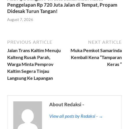
Penggelapan Rp 720 Juta Jalan di Tempat, Propam
Didesak Turun Tangan!
August 7, 2026
PREVIOUS ARTICLE
NEXT ARTICLE
Jalan Trans Kaltim Menuju
Muka Pemkot Samarinda
Kalteng Rusak Parah,
Kembali Kena “Tamparan
Warga Minta Pemprov
Keras “
Kaltim Segera Tinjau
Langsung Ke Lapangan
About Redaksi -
View all posts by Redaksi - →