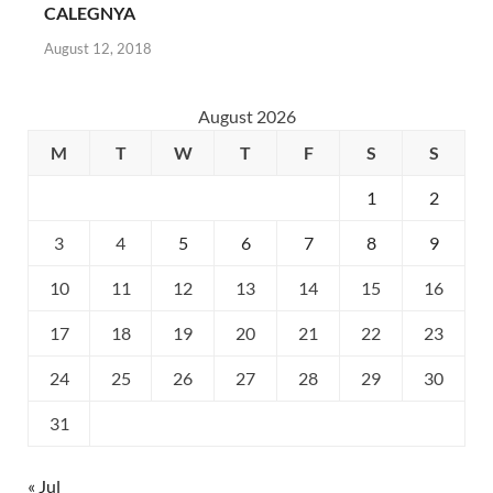
CALEGNYA
August 12, 2018
August 2026
M
T
W
T
F
S
S
1
2
3
4
5
6
7
8
9
10
11
12
13
14
15
16
17
18
19
20
21
22
23
24
25
26
27
28
29
30
31
« Jul