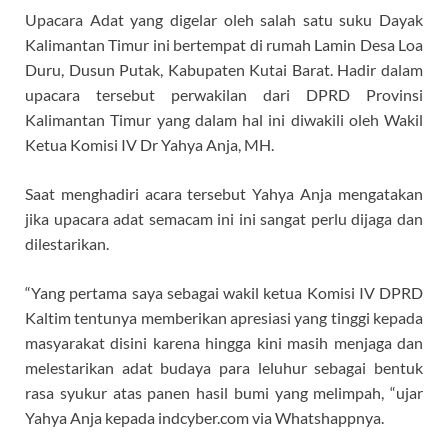
Upacara Adat yang digelar oleh salah satu suku Dayak
Kalimantan Timur ini bertempat di rumah Lamin Desa Loa
Duru, Dusun Putak, Kabupaten Kutai Barat. Hadir dalam
upacara tersebut perwakilan dari DPRD Provinsi
Kalimantan Timur yang dalam hal ini diwakili oleh Wakil
Ketua Komisi IV Dr Yahya Anja, MH.
Saat menghadiri acara tersebut Yahya Anja mengatakan
jika upacara adat semacam ini ini sangat perlu dijaga dan
dilestarikan.
“Yang pertama saya sebagai wakil ketua Komisi IV DPRD
Kaltim tentunya memberikan apresiasi yang tinggi kepada
masyarakat disini karena hingga kini masih menjaga dan
melestarikan adat budaya para leluhur sebagai bentuk
rasa syukur atas panen hasil bumi yang melimpah, “ujar
Yahya Anja kepada indcyber.com via Whatshappnya.