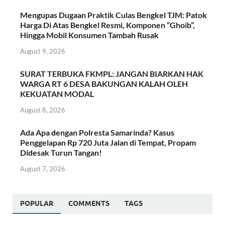
Mengupas Dugaan Praktik Culas Bengkel TJM: Patok
Harga Di Atas Bengkel Resmi, Komponen “Ghoib”,
Hingga Mobil Konsumen Tambah Rusak
August 9, 2026
SURAT TERBUKA FKMPL: JANGAN BIARKAN HAK
WARGA RT 6 DESA BAKUNGAN KALAH OLEH
KEKUATAN MODAL
August 8, 2026
Ada Apa dengan Polresta Samarinda? Kasus
Penggelapan Rp 720 Juta Jalan di Tempat, Propam
Didesak Turun Tangan!
August 7, 2026
POPULAR
COMMENTS
TAGS