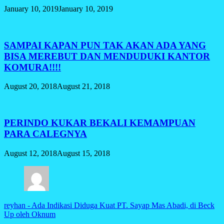
January 10, 2019
January 10, 2019
SAMPAI KAPAN PUN TAK AKAN ADA YANG
BISA MEREBUT DAN MENDUDUKI KANTOR
KOMURA!!!!
August 20, 2018
August 21, 2018
PERINDO KUKAR BEKALI KEMAMPUAN
PARA CALEGNYA
August 12, 2018
August 15, 2018
reyhan
-
Ada Indikasi Diduga Kuat PT. Sayap Mas Abadi, di Beck
Up oleh Oknum