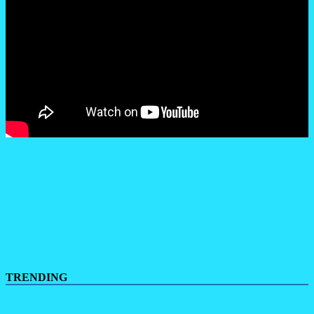
TRENDING