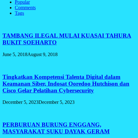
Popular
Comments
Tags
TAMBANG ILEGAL MULAI KUASAI TAHURA
BUKIT SOEHARTO
June 5, 2018
August 9, 2018
Tingkatkan Kompetensi Talenta Digital dalam
Keamanan Siber, Indosat Ooredoo Hutchison dan
Cisco Gelar Pelatihan Cybersecurity
December 5, 2023
December 5, 2023
PERBURUAN BURUNG ENGGANG,
MASYARAKAT SUKU DAYAK GERAM