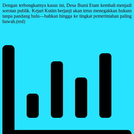
Dengan terbongkarnya kasus ini, Desa Bumi Etam kembali menjadi
sorotan publik. Kejari Kutim berjanji akan terus menegakkan hukum
tanpa pandang bulu—bahkan hingga ke tingkat pemerintahan paling
bawah
.(red)