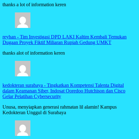
thanks a lot of information keren
reyhan
-
Tim Investigasi DPD LAKI Kaltim Kembali Temukan
Dugaan Proyek Fiktif Miliaran Rupiah Gedung UMKT
thanks alot of information keren
kedokteran surabaya
-
Tingkatkan Kompetensi Talenta Digital
dalam Keamanan Siber, Indosat Ooredoo Hutchison dan Cisco
Gelar Pelatihan Cybersecurity
Unusa, menyiapkan generasi rahmatan lil alamin! Kampus
Kedokteran Unggul di Surabaya