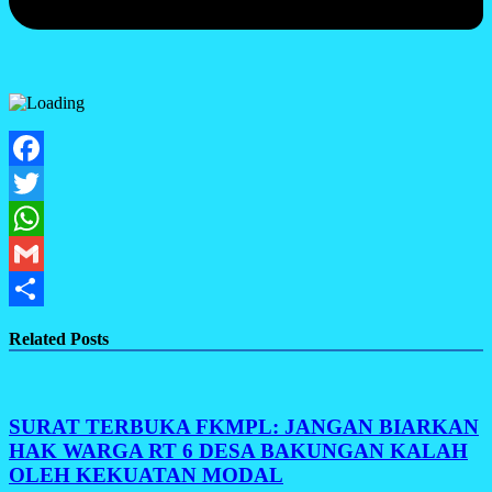
Facebook
Twitter
WhatsApp
Gmail
Share
Related Posts
SURAT TERBUKA FKMPL: JANGAN BIARKAN
HAK WARGA RT 6 DESA BAKUNGAN KALAH
OLEH KEKUATAN MODAL