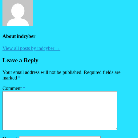
About indcyber
View all posts by indcyber →
Leave a Reply
Your email address will not be published.
Required fields are
marked
*
Comment
*