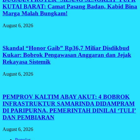
KUTAI BARAT: Camat Pasang Badan, Kabid Bina
Marga Malah Bungkam!
August 6, 2026
Skandal “Honor Gaib” Rp36,7 Miliar Disdikbud
Kukar: Bobrok Pengawasan Anggaran dan Jejak
Rekayasa Sistemik
August 6, 2026
PEMPROV KALTIM ABAY AKUT: 4 BOBROK
INFRASTRUKTUR SAMARINDA DIDAMPRAM
DI PARIPURNA, PEMERINTAH DINILAI ‘TULI’
DAN PEMBIARAN
August 6, 2026
Popular