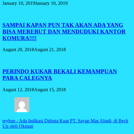
January 10, 2019
January 10, 2019
SAMPAI KAPAN PUN TAK AKAN ADA YANG
BISA MEREBUT DAN MENDUDUKI KANTOR
KOMURA!!!!
August 20, 2018
August 21, 2018
PERINDO KUKAR BEKALI KEMAMPUAN
PARA CALEGNYA
August 12, 2018
August 15, 2018
reyhan
-
Ada Indikasi Diduga Kuat PT. Sayap Mas Abadi, di Beck
Up oleh Oknum