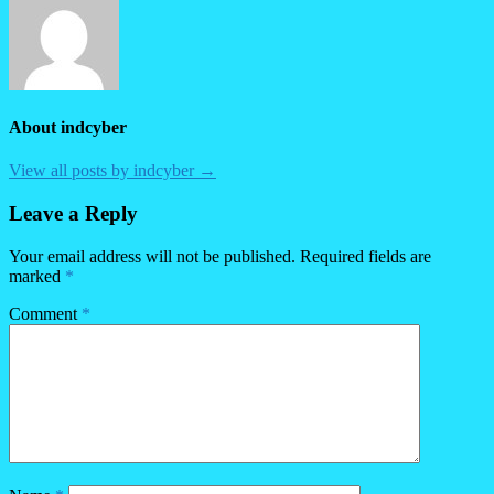
About indcyber
View all posts by indcyber →
Leave a Reply
Your email address will not be published.
Required fields are
marked
*
Comment
*