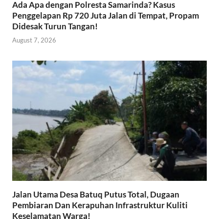
Ada Apa dengan Polresta Samarinda? Kasus
Penggelapan Rp 720 Juta Jalan di Tempat, Propam
Didesak Turun Tangan!
August 7, 2026
Jalan Utama Desa Batuq Putus Total, Dugaan
Pembiaran Dan Kerapuhan Infrastruktur Kuliti
Keselamatan Warga!