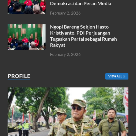
Demokrasi dan Peran Media
February 2, 2026
Ngopi Bareng Sekjen Hasto
Kristiyanto, PDI Perjuangan
Tegaskan Partai sebagai Rumah
Rakyat
February 2, 2026
PROFILE
VIEW ALL