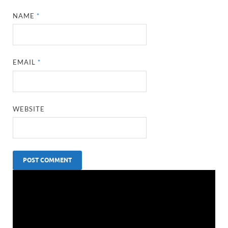
NAME
*
EMAIL
*
WEBSITE