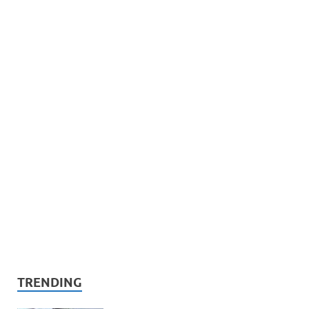
TRENDING