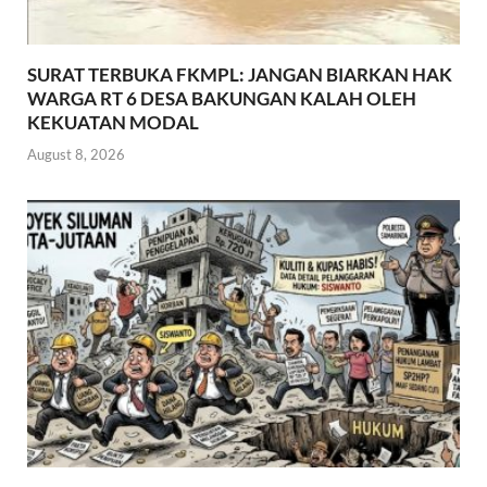
SURAT TERBUKA FKMPL: JANGAN BIARKAN HAK
WARGA RT 6 DESA BAKUNGAN KALAH OLEH
KEKUATAN MODAL
August 8, 2026