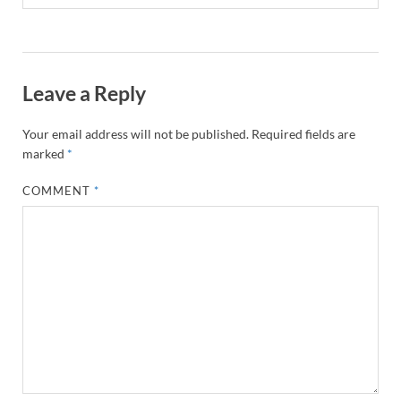
Leave a Reply
Your email address will not be published.
Required fields are
marked
*
COMMENT
*