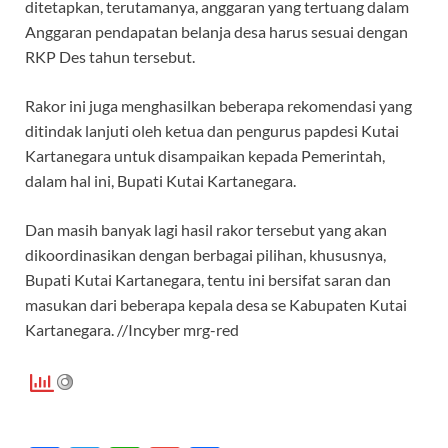
ditetapkan, terutamanya, anggaran yang tertuang dalam
Anggaran pendapatan belanja desa harus sesuai dengan
RKP Des tahun tersebut.
Rakor ini juga menghasilkan beberapa rekomendasi yang
ditindak lanjuti oleh ketua dan pengurus papdesi Kutai
Kartanegara untuk disampaikan kepada Pemerintah,
dalam hal ini, Bupati Kutai Kartanegara.
Dan masih banyak lagi hasil rakor tersebut yang akan
dikoordinasikan dengan berbagai pilihan, khususnya,
Bupati Kutai Kartanegara, tentu ini bersifat saran dan
masukan dari beberapa kepala desa se Kabupaten Kutai
Kartanegara. //Incyber mrg-red