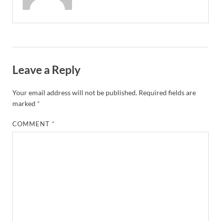
Leave a Reply
Your email address will not be published.
Required fields are
marked
*
COMMENT
*