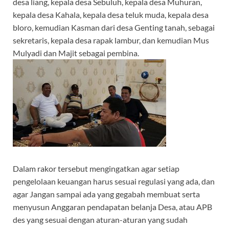
desa liang, kepala desa Sebuluh, kepala desa Muhuran,
kepala desa Kahala, kepala desa teluk muda, kepala desa
bloro, kemudian Kasman dari desa Genting tanah, sebagai
sekretaris, kepala desa rapak lambur, dan kemudian Mus
Mulyadi dan Majit sebagai pembina.
Dalam rakor tersebut mengingatkan agar setiap
pengelolaan keuangan harus sesuai regulasi yang ada, dan
agar Jangan sampai ada yang gegabah membuat serta
menyusun Anggaran pendapatan belanja Desa, atau APB
des yang sesuai dengan aturan-aturan yang sudah