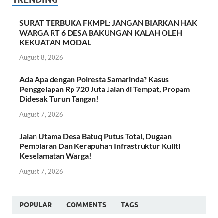
SURAT TERBUKA FKMPL: JANGAN BIARKAN HAK
WARGA RT 6 DESA BAKUNGAN KALAH OLEH
KEKUATAN MODAL
August 8, 2026
Ada Apa dengan Polresta Samarinda? Kasus
Penggelapan Rp 720 Juta Jalan di Tempat, Propam
Didesak Turun Tangan!
August 7, 2026
Jalan Utama Desa Batuq Putus Total, Dugaan
Pembiaran Dan Kerapuhan Infrastruktur Kuliti
Keselamatan Warga!
August 7, 2026
POPULAR
COMMENTS
TAGS