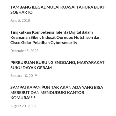
TAMBANG ILEGAL MULAI KUASAI TAHURA BUKIT
SOEHARTO
June 5, 2018
Tingkatkan Kompetensi Talenta Digital dalam
Keamanan Siber, Indosat Ooredoo Hutchison dan
Cisco Gelar Pelatihan Cybersecurity
December 5, 2023
PERBURUAN BURUNG ENGGANG, MASYARAKAT
SUKU DAYAK GERAM
January 10, 2019
SAMPAI KAPAN PUN TAK AKAN ADA YANG BISA
MEREBUT DAN MENDUDUKI KANTOR
KOMURA!!!!
August 20, 2018