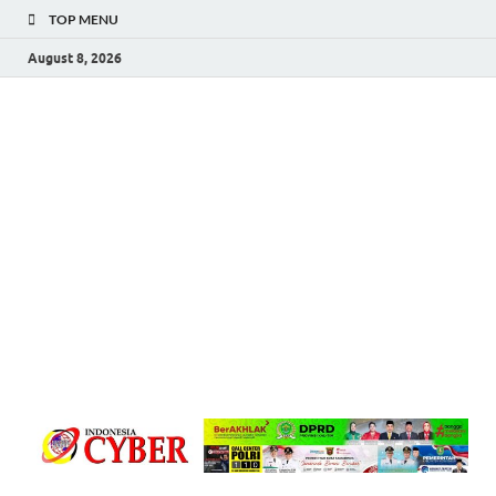
TOP MENU
August 8, 2026