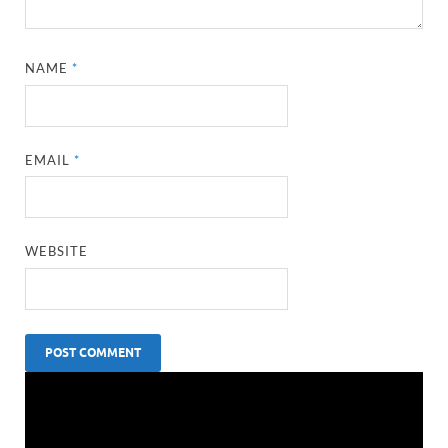
NAME
*
EMAIL
*
WEBSITE