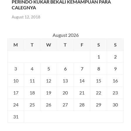
PERINDO KUKAR BEKALI KEMAMPUAN PARA
CALEGNYA
August 12, 2018
August 2026
M
T
W
T
F
S
S
1
2
3
4
5
6
7
8
9
10
11
12
13
14
15
16
17
18
19
20
21
22
23
24
25
26
27
28
29
30
31