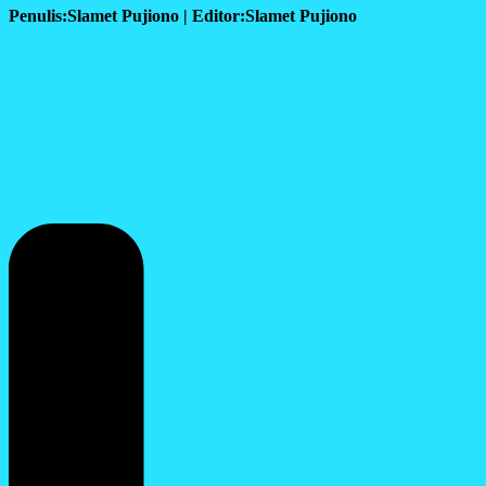
Penulis:Slamet Pujiono | Editor:Slamet Pujiono