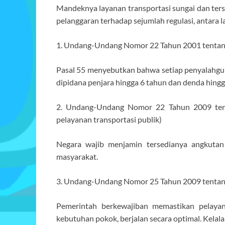
Mandeknya layanan transportasi sungai dan ter
pelanggaran terhadap sejumlah regulasi, antara la
1. Undang-Undang Nomor 22 Tahun 2001 tentan
Pasal 55 menyebutkan bahwa setiap penyalahgu
dipidana penjara hingga 6 tahun dan denda hingg
2. Undang-Undang Nomor 22 Tahun 2009 tent
pelayanan transportasi publik)
Negara wajib menjamin tersedianya angkuta
masyarakat.
3. Undang-Undang Nomor 25 Tahun 2009 tentan
Pemerintah berkewajiban memastikan pelayana
kebutuhan pokok, berjalan secara optimal. Kelala