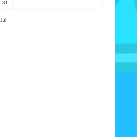
31
 Jul