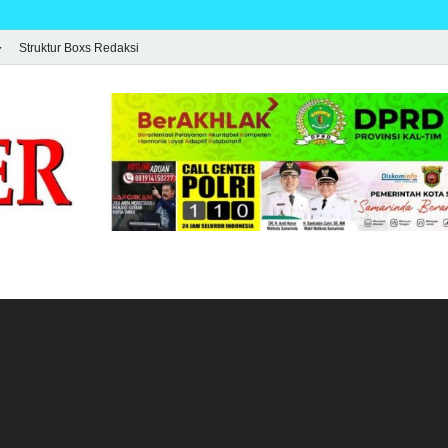
Struktur Boxs Redaksi