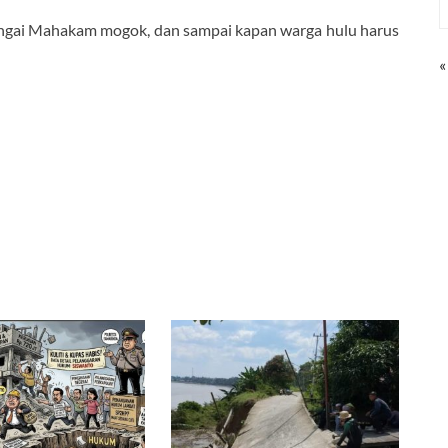
Sungai Mahakam mogok, dan sampai kapan warga hulu harus
«