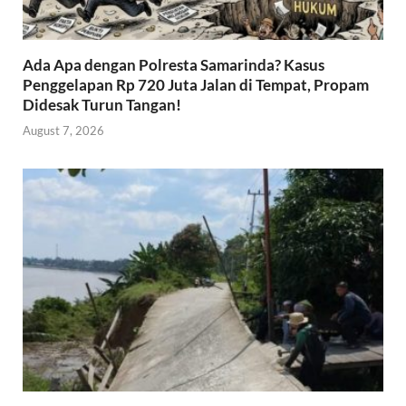
Ada Apa dengan Polresta Samarinda? Kasus
Penggelapan Rp 720 Juta Jalan di Tempat, Propam
Didesak Turun Tangan!
August 7, 2026