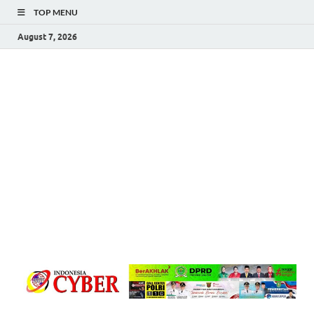
TOP MENU
August 7, 2026