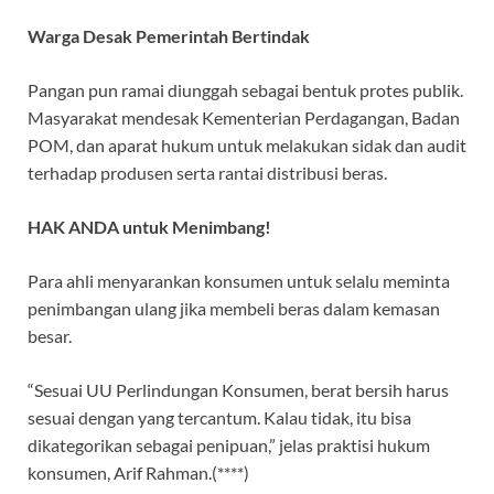
Warga Desak Pemerintah Bertindak
Pangan pun ramai diunggah sebagai bentuk protes publik.
Masyarakat mendesak Kementerian Perdagangan, Badan
POM, dan aparat hukum untuk melakukan sidak dan audit
terhadap produsen serta rantai distribusi beras.
HAK ANDA untuk Menimbang!
Para ahli menyarankan konsumen untuk selalu meminta
penimbangan ulang jika membeli beras dalam kemasan
besar.
“Sesuai UU Perlindungan Konsumen, berat bersih harus
sesuai dengan yang tercantum. Kalau tidak, itu bisa
dikategorikan sebagai penipuan,” jelas praktisi hukum
konsumen, Arif Rahman.(****)