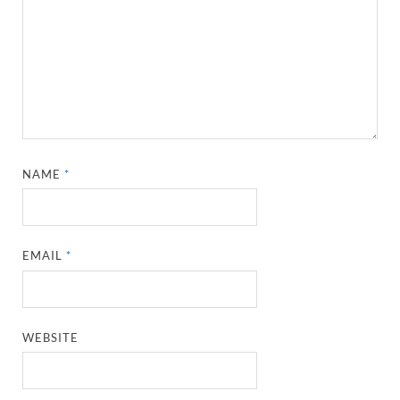
NAME
*
EMAIL
*
WEBSITE