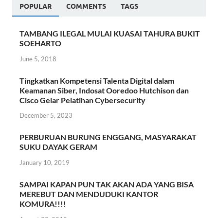
POPULAR
COMMENTS
TAGS
TAMBANG ILEGAL MULAI KUASAI TAHURA BUKIT
SOEHARTO
June 5, 2018
Tingkatkan Kompetensi Talenta Digital dalam
Keamanan Siber, Indosat Ooredoo Hutchison dan
Cisco Gelar Pelatihan Cybersecurity
December 5, 2023
PERBURUAN BURUNG ENGGANG, MASYARAKAT
SUKU DAYAK GERAM
January 10, 2019
SAMPAI KAPAN PUN TAK AKAN ADA YANG BISA
MEREBUT DAN MENDUDUKI KANTOR
KOMURA!!!!