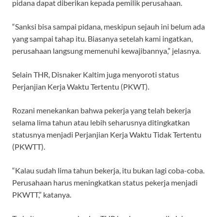
pidana dapat diberikan kepada pemilik perusahaan.
“Sanksi bisa sampai pidana, meskipun sejauh ini belum ada
yang sampai tahap itu. Biasanya setelah kami ingatkan,
perusahaan langsung memenuhi kewajibannya,” jelasnya.
Selain THR, Disnaker Kaltim juga menyoroti status
Perjanjian Kerja Waktu Tertentu (PKWT).
Rozani menekankan bahwa pekerja yang telah bekerja
selama lima tahun atau lebih seharusnya ditingkatkan
statusnya menjadi Perjanjian Kerja Waktu Tidak Tertentu
(PKWTT).
“Kalau sudah lima tahun bekerja, itu bukan lagi coba-coba.
Perusahaan harus meningkatkan status pekerja menjadi
PKWTT,” katanya.