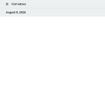
TOP MENU
August 9, 2026