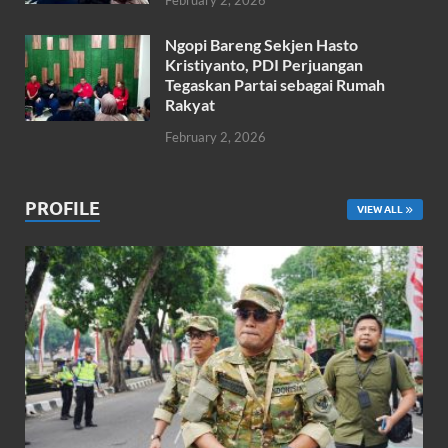
Ngopi Bareng Sekjen Hasto
Kristiyanto, PDI Perjuangan
Tegaskan Partai sebagai Rumah
Rakyat
February 2, 2026
PROFILE
VIEW ALL