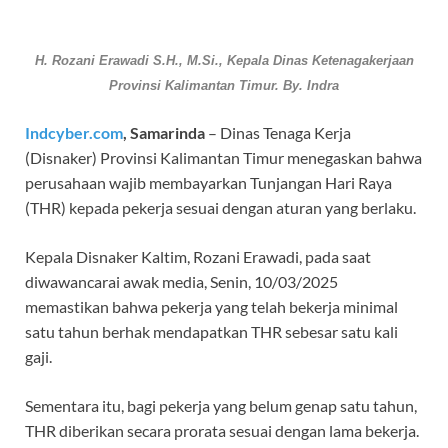
H. Rozani Erawadi S.H., M.Si., Kepala Dinas Ketenagakerjaan
Provinsi Kalimantan Timur. By. Indra
Indcyber.com
, Samarinda
– Dinas Tenaga Kerja
(Disnaker) Provinsi Kalimantan Timur menegaskan bahwa
perusahaan wajib membayarkan Tunjangan Hari Raya
(THR) kepada pekerja sesuai dengan aturan yang berlaku.
Kepala Disnaker Kaltim, Rozani Erawadi, pada saat
diwawancarai awak media, Senin, 10/03/2025
memastikan bahwa pekerja yang telah bekerja minimal
satu tahun berhak mendapatkan THR sebesar satu kali
gaji.
Sementara itu, bagi pekerja yang belum genap satu tahun,
THR diberikan secara prorata sesuai dengan lama bekerja.