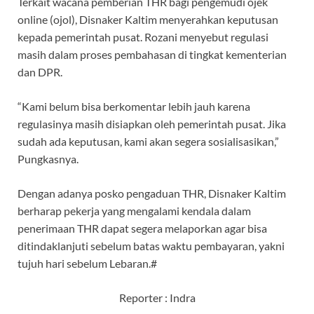
Terkait wacana pemberian THR bagi pengemudi ojek
online (ojol), Disnaker Kaltim menyerahkan keputusan
kepada pemerintah pusat. Rozani menyebut regulasi
masih dalam proses pembahasan di tingkat kementerian
dan DPR.
“Kami belum bisa berkomentar lebih jauh karena
regulasinya masih disiapkan oleh pemerintah pusat. Jika
sudah ada keputusan, kami akan segera sosialisasikan,”
Pungkasnya.
Dengan adanya posko pengaduan THR, Disnaker Kaltim
berharap pekerja yang mengalami kendala dalam
penerimaan THR dapat segera melaporkan agar bisa
ditindaklanjuti sebelum batas waktu pembayaran, yakni
tujuh hari sebelum Lebaran.#
Reporter : Indra