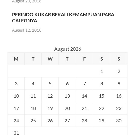
August 20, 2018
PERINDO KUKAR BEKALI KEMAMPUAN PARA
CALEGNYA
August 12, 2018
August 2026
M
T
W
T
F
S
S
1
2
3
4
5
6
7
8
9
10
11
12
13
14
15
16
17
18
19
20
21
22
23
24
25
26
27
28
29
30
31