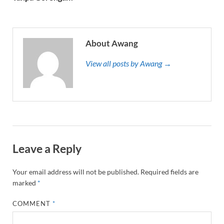
About Awang
View all posts by Awang →
Leave a Reply
Your email address will not be published.
Required fields are
marked
*
COMMENT
*