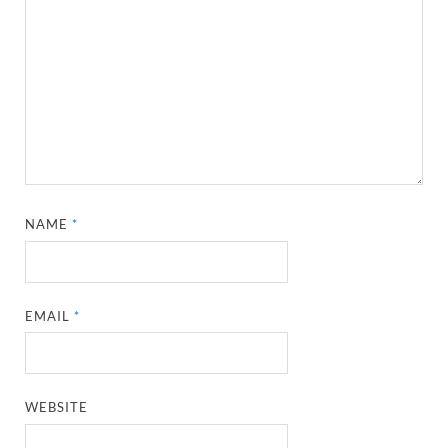
NAME
*
EMAIL
*
WEBSITE