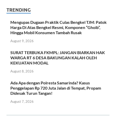
TRENDING
Mengupas Dugaan Praktik Culas Bengkel TJM: Patok
Harga Di Atas Bengkel Resmi, Komponen “Ghoib”,
Hingga Mobil Konsumen Tambah Rusak
August 9, 2026
SURAT TERBUKA FKMPL: JANGAN BIARKAN HAK
WARGA RT 6 DESA BAKUNGAN KALAH OLEH
KEKUATAN MODAL
August 8, 2026
Ada Apa dengan Polresta Samarinda? Kasus
Penggelapan Rp 720 Juta Jalan di Tempat, Propam
Didesak Turun Tangan!
August 7, 2026