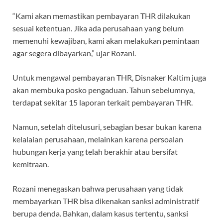
“Kami akan memastikan pembayaran THR dilakukan
sesuai ketentuan. Jika ada perusahaan yang belum
memenuhi kewajiban, kami akan melakukan pemintaan
agar segera dibayarkan,” ujar Rozani.
Untuk mengawal pembayaran THR, Disnaker Kaltim juga
akan membuka posko pengaduan. Tahun sebelumnya,
terdapat sekitar 15 laporan terkait pembayaran THR.
Namun, setelah ditelusuri, sebagian besar bukan karena
kelalaian perusahaan, melainkan karena persoalan
hubungan kerja yang telah berakhir atau bersifat
kemitraan.
Rozani menegaskan bahwa perusahaan yang tidak
membayarkan THR bisa dikenakan sanksi administratif
berupa denda. Bahkan, dalam kasus tertentu, sanksi