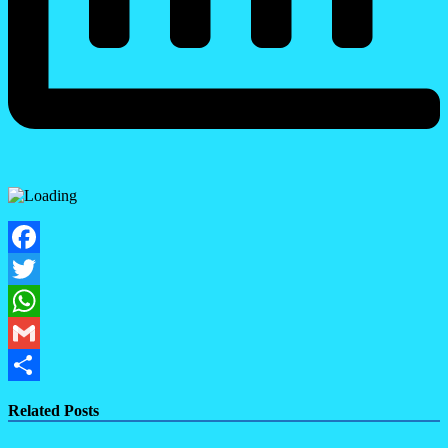
Facebook
Twitter
WhatsApp
Gmail
Share
Related Posts