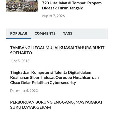
720 Juta Jalan di Tempat, Propam
Didesak Turun Tangan!
August 7, 2026
POPULAR
COMMENTS
TAGS
TAMBANG ILEGAL MULAI KUASAI TAHURA BUKIT
SOEHARTO
June 5, 2018
Tingkatkan Kompetensi Talenta Digital dalam
Keamanan Siber, Indosat Ooredoo Hutchison dan
Cisco Gelar Pelatihan Cybersecurity
December 5, 2023
PERBURUAN BURUNG ENGGANG, MASYARAKAT
SUKU DAYAK GERAM