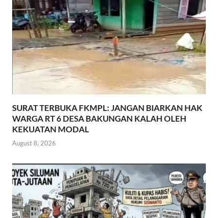
SURAT TERBUKA FKMPL: JANGAN BIARKAN HAK
WARGA RT 6 DESA BAKUNGAN KALAH OLEH
KEKUATAN MODAL
August 8, 2026