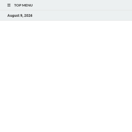
TOP MENU
August 9, 2026