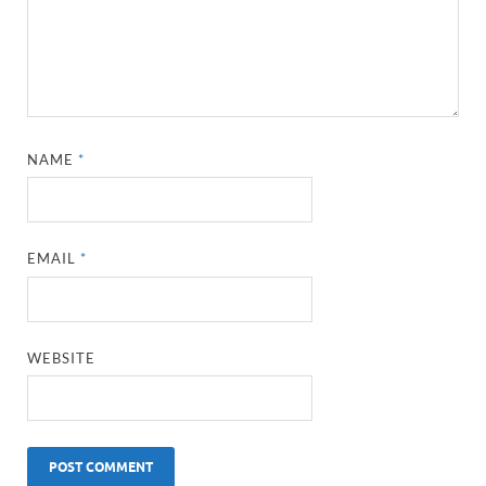
NAME
*
EMAIL
*
WEBSITE