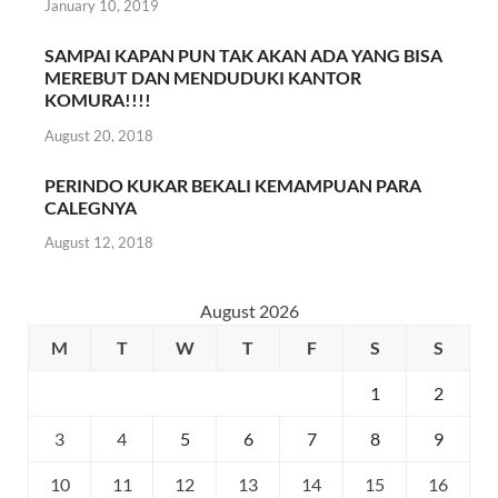
January 10, 2019
SAMPAI KAPAN PUN TAK AKAN ADA YANG BISA
MEREBUT DAN MENDUDUKI KANTOR
KOMURA!!!!
August 20, 2018
PERINDO KUKAR BEKALI KEMAMPUAN PARA
CALEGNYA
August 12, 2018
August 2026
M
T
W
T
F
S
S
1
2
3
4
5
6
7
8
9
10
11
12
13
14
15
16