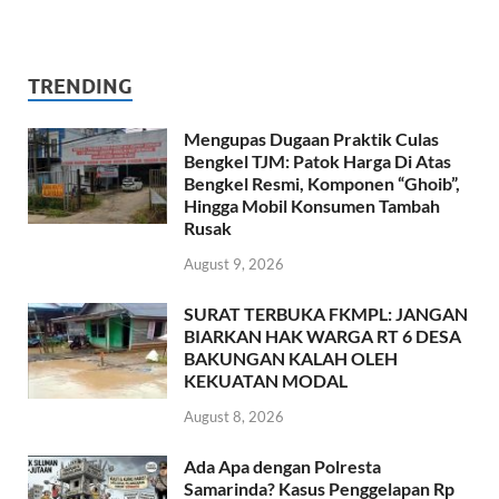
TRENDING
Mengupas Dugaan Praktik Culas
Bengkel TJM: Patok Harga Di Atas
Bengkel Resmi, Komponen “Ghoib”,
Hingga Mobil Konsumen Tambah
Rusak
August 9, 2026
SURAT TERBUKA FKMPL: JANGAN
BIARKAN HAK WARGA RT 6 DESA
BAKUNGAN KALAH OLEH
KEKUATAN MODAL
August 8, 2026
Ada Apa dengan Polresta
Samarinda? Kasus Penggelapan Rp