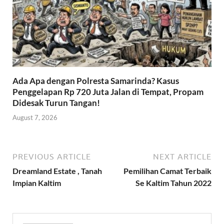
Ada Apa dengan Polresta Samarinda? Kasus
Penggelapan Rp 720 Juta Jalan di Tempat, Propam
Didesak Turun Tangan!
August 7, 2026
PREVIOUS ARTICLE
NEXT ARTICLE
Dreamland Estate , Tanah
Pemilihan Camat Terbaik
Impian Kaltim
Se Kaltim Tahun 2022