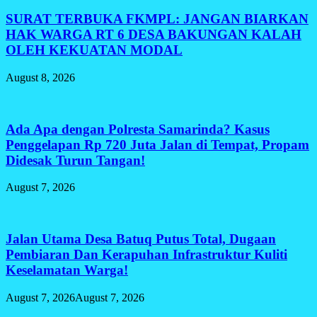
SURAT TERBUKA FKMPL: JANGAN BIARKAN
HAK WARGA RT 6 DESA BAKUNGAN KALAH
OLEH KEKUATAN MODAL
August 8, 2026
Ada Apa dengan Polresta Samarinda? Kasus
Penggelapan Rp 720 Juta Jalan di Tempat, Propam
Didesak Turun Tangan!
August 7, 2026
Jalan Utama Desa Batuq Putus Total, Dugaan
Pembiaran Dan Kerapuhan Infrastruktur Kuliti
Keselamatan Warga!
August 7, 2026
August 7, 2026