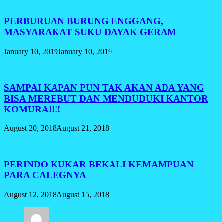
PERBURUAN BURUNG ENGGANG,
MASYARAKAT SUKU DAYAK GERAM
January 10, 2019
January 10, 2019
SAMPAI KAPAN PUN TAK AKAN ADA YANG
BISA MEREBUT DAN MENDUDUKI KANTOR
KOMURA!!!!
August 20, 2018
August 21, 2018
PERINDO KUKAR BEKALI KEMAMPUAN
PARA CALEGNYA
August 12, 2018
August 15, 2018