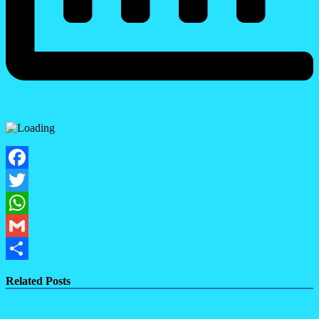
Facebook
Twitter
WhatsApp
Gmail
Share
Related Posts