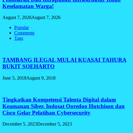
Keselamatan Warga!
August 7, 2026
August 7, 2026
Popular
Comments
Tags
TAMBANG ILEGAL MULAI KUASAI TAHURA
BUKIT SOEHARTO
June 5, 2018
August 9, 2018
Tingkatkan Kompetensi Talenta Digital dalam
Keamanan Siber, Indosat Ooredoo Hutchison dan
Cisco Gelar Pelatihan Cybersecurity
December 5, 2023
December 5, 2023