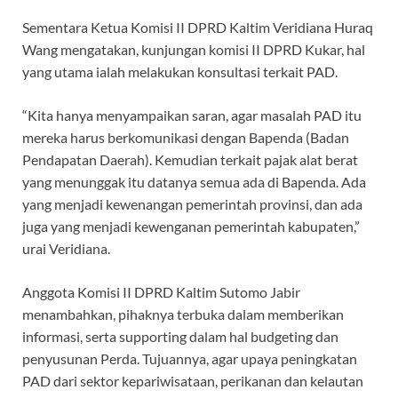
Sementara Ketua Komisi II DPRD Kaltim Veridiana Huraq
Wang mengatakan, kunjungan komisi II DPRD Kukar, hal
yang utama ialah melakukan konsultasi terkait PAD.
“Kita hanya menyampaikan saran, agar masalah PAD itu
mereka harus berkomunikasi dengan Bapenda (Badan
Pendapatan Daerah). Kemudian terkait pajak alat berat
yang menunggak itu datanya semua ada di Bapenda. Ada
yang menjadi kewenangan pemerintah provinsi, dan ada
juga yang menjadi kewenganan pemerintah kabupaten,”
urai Veridiana.
Anggota Komisi II DPRD Kaltim Sutomo Jabir
menambahkan, pihaknya terbuka dalam memberikan
informasi, serta supporting dalam hal budgeting dan
penyusunan Perda. Tujuannya, agar upaya peningkatan
PAD dari sektor kepariwisataan, perikanan dan kelautan