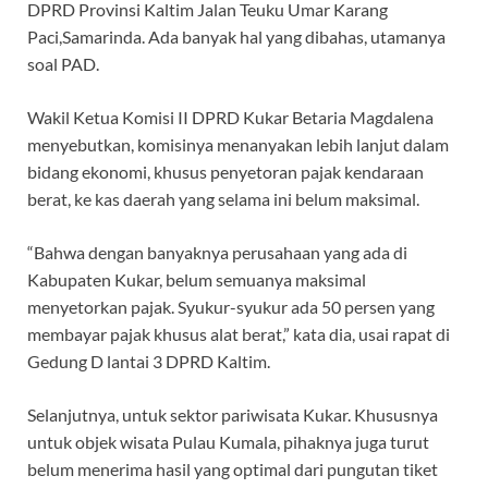
DPRD Provinsi Kaltim Jalan Teuku Umar Karang
Paci,Samarinda. Ada banyak hal yang dibahas, utamanya
soal PAD.
Wakil Ketua Komisi II DPRD Kukar Betaria Magdalena
menyebutkan, komisinya menanyakan lebih lanjut dalam
bidang ekonomi, khusus penyetoran pajak kendaraan
berat, ke kas daerah yang selama ini belum maksimal.
“Bahwa dengan banyaknya perusahaan yang ada di
Kabupaten Kukar, belum semuanya maksimal
menyetorkan pajak. Syukur-syukur ada 50 persen yang
membayar pajak khusus alat berat,” kata dia, usai rapat di
Gedung D lantai 3 DPRD Kaltim.
Selanjutnya, untuk sektor pariwisata Kukar. Khususnya
untuk objek wisata Pulau Kumala, pihaknya juga turut
belum menerima hasil yang optimal dari pungutan tiket