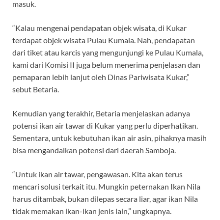
masuk.
“Kalau mengenai pendapatan objek wisata, di Kukar
terdapat objek wisata Pulau Kumala. Nah, pendapatan
dari tiket atau karcis yang mengunjungi ke Pulau Kumala,
kami dari Komisi II juga belum menerima penjelasan dan
pemaparan lebih lanjut oleh Dinas Pariwisata Kukar,”
sebut Betaria.
Kemudian yang terakhir, Betaria menjelaskan adanya
potensi ikan air tawar di Kukar yang perlu diperhatikan.
Sementara, untuk kebutuhan ikan air asin, pihaknya masih
bisa mengandalkan potensi dari daerah Samboja.
“Untuk ikan air tawar, pengawasan. Kita akan terus
mencari solusi terkait itu. Mungkin peternakan Ikan Nila
harus ditambak, bukan dilepas secara liar, agar ikan Nila
tidak memakan ikan-ikan jenis lain,” ungkapnya.