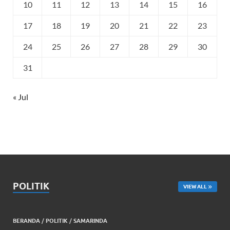
10
11
12
13
14
15
16
17
18
19
20
21
22
23
24
25
26
27
28
29
30
31
« Jul
POLITIK
VIEW ALL
BERANDA
/
POLITIK
/
SAMARINDA