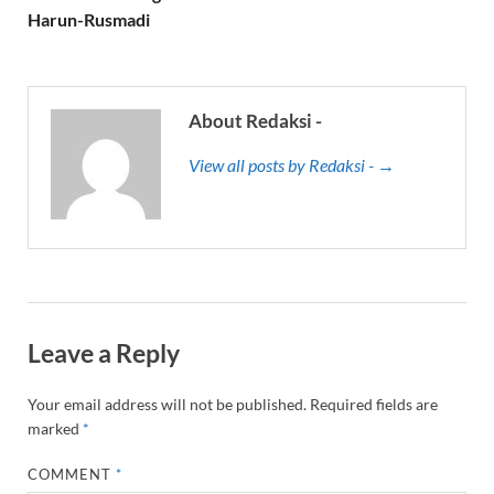
Harun-Rusmadi
About Redaksi -
View all posts by Redaksi - →
Leave a Reply
Your email address will not be published.
Required fields are
marked
*
COMMENT
*