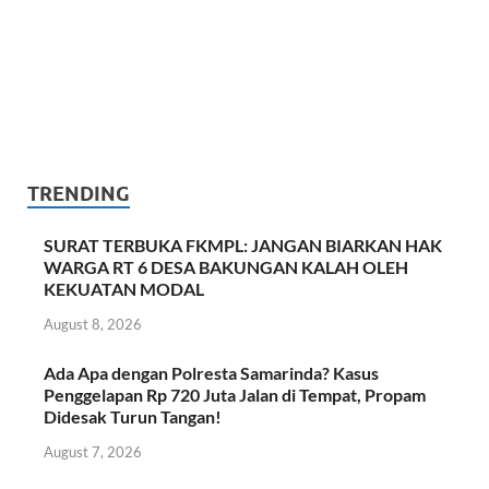
TRENDING
SURAT TERBUKA FKMPL: JANGAN BIARKAN HAK
WARGA RT 6 DESA BAKUNGAN KALAH OLEH
KEKUATAN MODAL
August 8, 2026
Ada Apa dengan Polresta Samarinda? Kasus
Penggelapan Rp 720 Juta Jalan di Tempat, Propam
Didesak Turun Tangan!
August 7, 2026