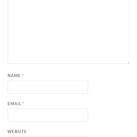
NAME
*
EMAIL
*
WEBSITE