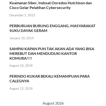
Keamanan Siber, Indosat Ooredoo Hutchison dan
Cisco Gelar Pelatihan Cybersecurity
December 5, 2023
PERBURUAN BURUNG ENGGANG, MASYARAKAT
SUKU DAYAK GERAM
January 10, 2019
SAMPAI KAPAN PUN TAK AKAN ADA YANG BISA
MEREBUT DAN MENDUDUKI KANTOR
KOMURA!!!!
August 20, 2018
PERINDO KUKAR BEKALI KEMAMPUAN PARA
CALEGNYA
August 12, 2018
August 2026