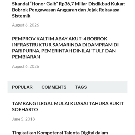
Skandal “Honor Gaib” Rp36,7 Miliar Disdikbud Kukar:
Bobrok Pengawasan Anggaran dan Jejak Rekayasa
Sistemik
August 6, 2026
PEMPROV KALTIM ABAY AKUT: 4 BOBROK
INFRASTRUKTUR SAMARINDA DIDAMPRAM DI
PARIPURNA, PEMERINTAH DINILAI ‘TULI’ DAN
PEMBIARAN
August 6, 2026
POPULAR
COMMENTS
TAGS
TAMBANG ILEGAL MULAI KUASAI TAHURA BUKIT
SOEHARTO
June 5, 2018
Tingkatkan Kompetensi Talenta Digital dalam