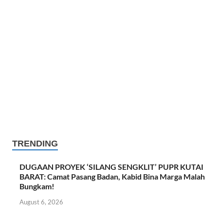
TRENDING
DUGAAN PROYEK ‘SILANG SENGKLIT’ PUPR KUTAI
BARAT: Camat Pasang Badan, Kabid Bina Marga Malah
Bungkam!
August 6, 2026