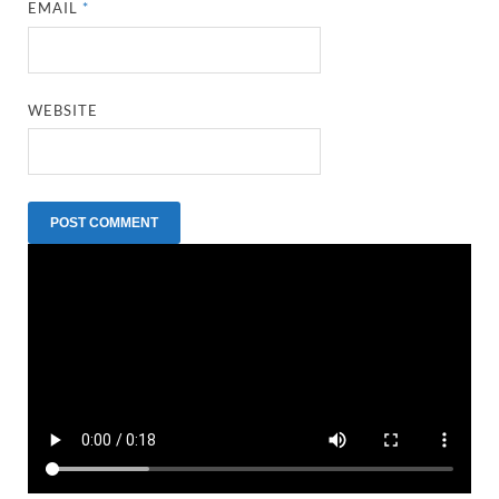
EMAIL
*
WEBSITE