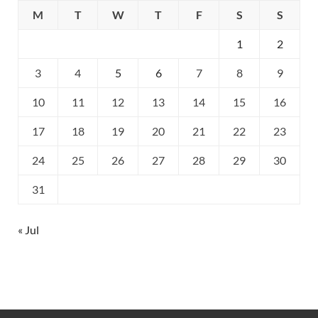
M
T
W
T
F
S
S
1
2
3
4
5
6
7
8
9
10
11
12
13
14
15
16
17
18
19
20
21
22
23
24
25
26
27
28
29
30
31
« Jul