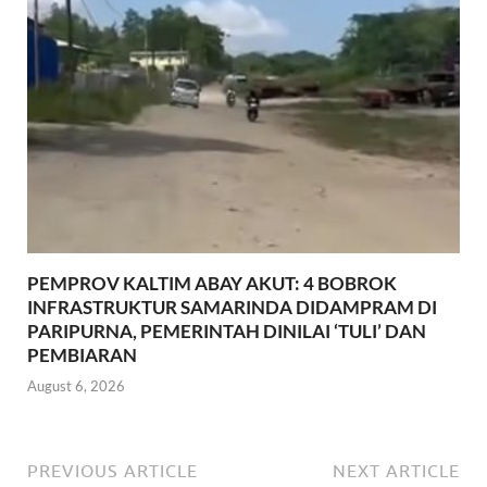
PEMPROV KALTIM ABAY AKUT: 4 BOBROK
INFRASTRUKTUR SAMARINDA DIDAMPRAM DI
PARIPURNA, PEMERINTAH DINILAI ‘TULI’ DAN
PEMBIARAN
August 6, 2026
PREVIOUS ARTICLE
NEXT ARTICLE