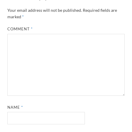
Your email address will not be published.
Required fields are
marked
*
COMMENT
*
NAME
*