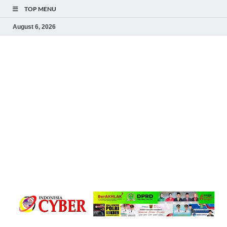
TOP MENU
August 6, 2026