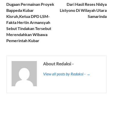
Dugaan Permainan Proyek
Dari Hasil Reses Nidya
Bappeda Kubar
Listyono Di Wilayah Utara
Kisruh,Ketua DPD LSM-
Samarinda
Fakta Hertin Armansyah
Sebut Tindakan Tersebut
Merendahkan Wibawa
Pemerintah Kubar
About Redaksi -
View all posts by Redaksi - →