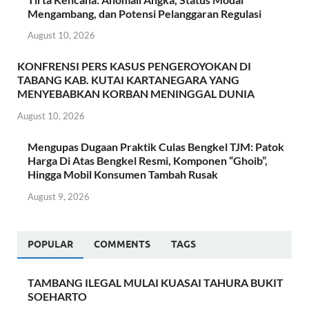
Mengambang, dan Potensi Pelanggaran Regulasi
August 10, 2026
KONFRENSI PERS KASUS PENGEROYOKAN DI
TABANG KAB. KUTAI KARTANEGARA YANG
MENYEBABKAN KORBAN MENINGGAL DUNIA
August 10, 2026
Mengupas Dugaan Praktik Culas Bengkel TJM: Patok
Harga Di Atas Bengkel Resmi, Komponen “Ghoib”,
Hingga Mobil Konsumen Tambah Rusak
August 9, 2026
POPULAR
COMMENTS
TAGS
TAMBANG ILEGAL MULAI KUASAI TAHURA BUKIT
SOEHARTO