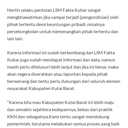
Hertin selaku pentolan LSM Fakta Kubar sangat
mengkhawatirkan jika sampai terjadi (pengondisian) oleh
pihak tertentu demi keuntungan pribadi, misalnya
persekongkolan untuk memenangkan pihak tertentu dan
lain lain.
Karena informasi ini sudah berkembang dan LSM Fakta
Kubar juga sudah mendapat informasi dan data, namun
masih perlu ditelusuri lebih lanjut dan jika ini benar, maka
akan segera diserahkan atau laporkan kepada pihak
berwenang dan tentu perlu dukungan dari seluruh elemen
msyarakat Kabupaten Kutai Barat.
“Karena kita mau Kabupaten Kutai Barat ini lebih maju
dan semakin sejahtera kedepannya, bebas dari praktik
KKN dan sebagainya.Kami tentu sangat mendukung
pemerintah, terutama melakukan semua proses yang baik