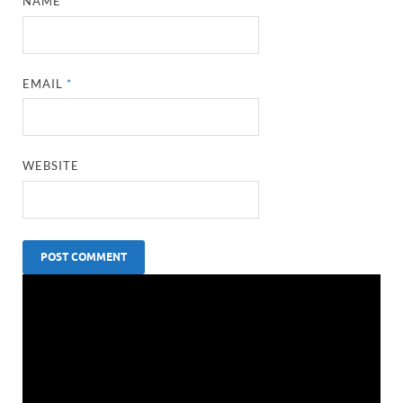
NAME
*
EMAIL
*
WEBSITE