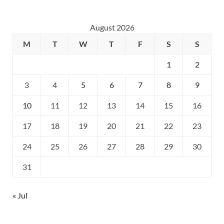
August 2026
M
T
W
T
F
S
S
1
2
3
4
5
6
7
8
9
10
11
12
13
14
15
16
17
18
19
20
21
22
23
24
25
26
27
28
29
30
31
« Jul