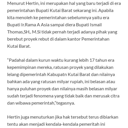
Menurut Hertin, ini merupakan hal yang baru terjadi di era
pemerintahan Bupati Kutai Barat sekarang ini. Apabila
kita menoleh ke pemerintahan sebelumnya yaitu era
Bupati Ir.Rama A Asia sampai diera Bupati Ismail
Thomas,SH,. M.Si tidak pernah terjadi adanya pihak yang
berebut proyek rebut di dalam kantor Pemerintahan
Kutai Barat.
“Padahal dalam kurun waktu kurang lebih 17 tahun era
kepemimpinan mereka, ratusan proyek yang dilakukan
lelang dipemerintah Kabupatn Kutai Barat dan nilainya
bahkan ada yang ratusan milyar rupiah, ini belasan atau
hanya puluhan proyek dan nilainya masih belasan milyar
sudah terjadi fenomena yang tidak baik dan merusak citra
dan wibawa pemerintah,”tegasnya.
Hertin juga menuturkan jika hak tersebut terus dibiarkan
tentu akan menjadi kendala-kendala pemeritah ini