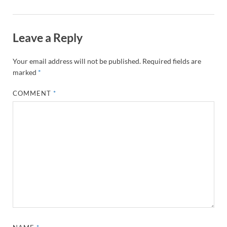
Leave a Reply
Your email address will not be published.
Required fields are
marked
*
COMMENT
*