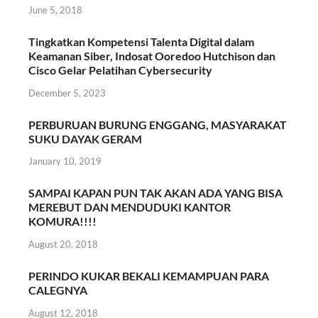
June 5, 2018
Tingkatkan Kompetensi Talenta Digital dalam
Keamanan Siber, Indosat Ooredoo Hutchison dan
Cisco Gelar Pelatihan Cybersecurity
December 5, 2023
PERBURUAN BURUNG ENGGANG, MASYARAKAT
SUKU DAYAK GERAM
January 10, 2019
SAMPAI KAPAN PUN TAK AKAN ADA YANG BISA
MEREBUT DAN MENDUDUKI KANTOR
KOMURA!!!!
August 20, 2018
PERINDO KUKAR BEKALI KEMAMPUAN PARA
CALEGNYA
August 12, 2018