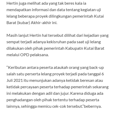
Hertin juga melihat ada yang tak beres kala ia
mendapatkan informasi dan data tentang kegiatan uji
lelang beberapa proyek dilingkungan pemerintah Kutai
Barat (kubar) Akhir-akhir ini.
Masih lanjut Hertin hal tersebut dilihat dari kejadian yang
sempat terjadi adanya kekisruhan pada saat uji lelang
dilakukan oleh pihak pemerintah Kabupatn Kutai Barat
melalui OPD pelaksana.
“Keributan antara peserta ataukah orang yang back-up
salah satu perserta lelang proyek terjadi pada tanggal 6
Juli 2021 itu menunjukan adanya ketidak beresan atau
ketidak percayaan peserta terhadap pemerintah sekarang
ini melakukan dengan adil dan jujur. Karena diduga ada
penghadangan oleh pihak tertentu terhadap peserta
lainnya, sehingga memicu cek-cok tersebut.”bebernya.