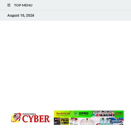
TOP MENU
August 10, 2026