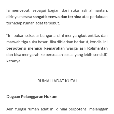
Ia menyebut, sebagai bagian dari suku asli alimantan,
dirinya merasa
sangat kecewa dan terhina
atas perlakuan
terhadap rumah adat tersebut.
“Ini bukan sekadar bangunan. Ini menyangkut entitas dan
marwah tiga suku besar. Jika dibiarkan berlarut, kondisi ini
berpotensi memicu kemarahan warga
asli Kalimantan
dan bisa mengarah ke persoalan sosial yang lebih sensitif,”
katanya.
RUMAH ADAT KUTAI
Dugaan Pelanggaran Hukum
Alih fungsi rumah adat ini dinilai berpotensi melanggar