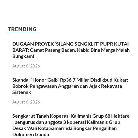
TRENDING
DUGAAN PROYEK ‘SILANG SENGKLIT’ PUPR KUTAI
BARAT: Camat Pasang Badan, Kabid Bina Marga Malah
Bungkam!
August 6, 2026
Skandal “Honor Gaib” Rp36,7 Miliar Disdikbud Kukar:
Bobrok Pengawasan Anggaran dan Jejak Rekayasa
Sistemik
August 6, 2026
Sengkarut Tanah Koperasi Kalimanis Grup 68 Hektare
: pengurus dan anggota 3 koperasi Kalimanis Grup
Desak Wali Kota Samarinda Bongkar Pengalihan
Dokumen Ganda