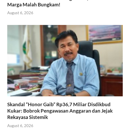
Marga Malah Bungkam!
August 6, 2026
Skandal “Honor Gaib” Rp36,7 Miliar Disdikbud
Kukar: Bobrok Pengawasan Anggaran dan Jejak
Rekayasa Sistemik
August 6, 2026