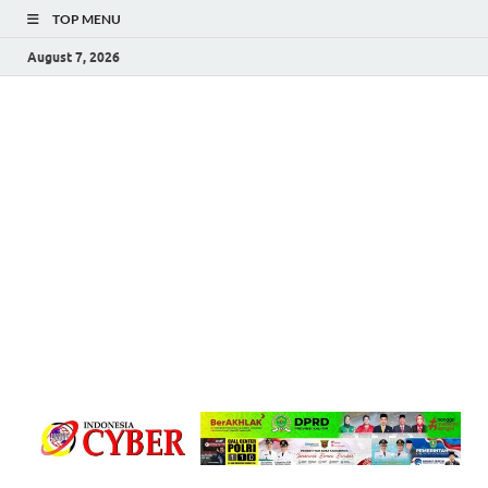
TOP MENU
August 7, 2026