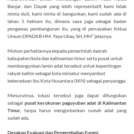
Banjar, dan Dayak yang lebih representatif, kami tidak
minta duit, kami minta di bangunkan, kami sudah ada di
lahan 5 hektare itu, dimana saya juga sebagai badan
pengawas pembangunan itu, yang di percayakan Ketua
Umum DPADKB HM. Yaya Ubay, SH, MH” jelasnya.
Mohon perhatiannya kepada pemerintah daerah
kabupaten/kota dan kalimantan timur serta pusat untuk
membangunkan lamin adat tersebut untuk kepentingan
rakyat kaltim sebagai kota miniatur menyambut
keberadaan Ibu Kota Nusantara (IKN) sebagai penyangga.
Menurutnya, lokasi tersebut juga dapat difungsikan
sebagai
pusat kerukunan paguyuban adat di Kalimantan
Timu
r
, tanpa harus mengorbankan rumah adat yang
sudah ada.
Desakan Evaluasi dan Pengembalian Fungsi