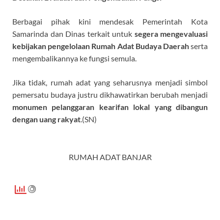
Berbagai pihak kini mendesak Pemerintah Kota
Samarinda dan Dinas terkait untuk
segera mengevaluasi
kebijakan pengelolaan Rumah Adat Budaya Daerah
serta
mengembalikannya ke fungsi semula.
Jika tidak, rumah adat yang seharusnya menjadi simbol
pemersatu budaya justru dikhawatirkan berubah menjadi
monumen pelanggaran kearifan lokal yang dibangun
dengan uang rakyat
.(SN)
RUMAH ADAT BANJAR