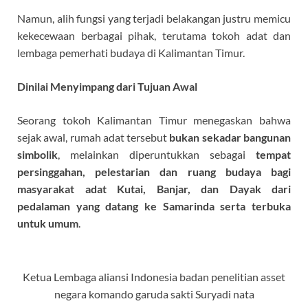
Namun, alih fungsi yang terjadi belakangan justru memicu
kekecewaan berbagai pihak, terutama tokoh adat dan
lembaga pemerhati budaya di Kalimantan Timur.
Dinilai Menyimpang dari Tujuan Awal
Seorang tokoh Kalimantan Timur menegaskan bahwa
sejak awal, rumah adat tersebut
bukan sekadar bangunan
simbolik
, melainkan diperuntukkan sebagai
tempat
persinggahan
, pelestarian
dan ruang budaya bagi
masyarakat adat Kutai, Banjar, dan Dayak dari
pedalaman yang datang ke Samarinda
serta terbuka
untuk umum
.
Ketua Lembaga aliansi Indonesia badan penelitian asset
negara komando garuda sakti Suryadi nata