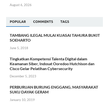
August 6, 2026
POPULAR
COMMENTS
TAGS
TAMBANG ILEGAL MULAI KUASAI TAHURA BUKIT
SOEHARTO
June 5, 2018
Tingkatkan Kompetensi Talenta Digital dalam
Keamanan Siber, Indosat Ooredoo Hutchison dan
Cisco Gelar Pelatihan Cybersecurity
December 5, 2023
PERBURUAN BURUNG ENGGANG, MASYARAKAT
SUKU DAYAK GERAM
January 10, 2019