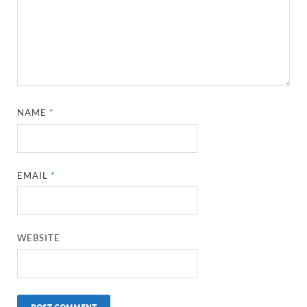
NAME
*
EMAIL
*
WEBSITE