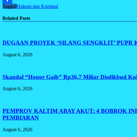
Tagged
Hukum dan Kriminal
Share
Related Posts
DUGAAN PROYEK ‘SILANG SENGKLIT’ PUPR KUTA
August 6, 2026
Skandal “Honor Gaib” Rp36,7 Miliar Disdikbud Ku
August 6, 2026
PEMPROV KALTIM ABAY AKUT: 4 BOBROK IN
PEMBIARAN
August 6, 2026