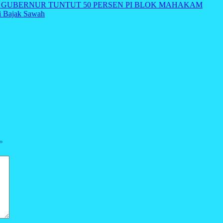
GUBERNUR TUNTUT 50 PERSEN PI BLOK MAHAKAM
i Bajak Sawah
*