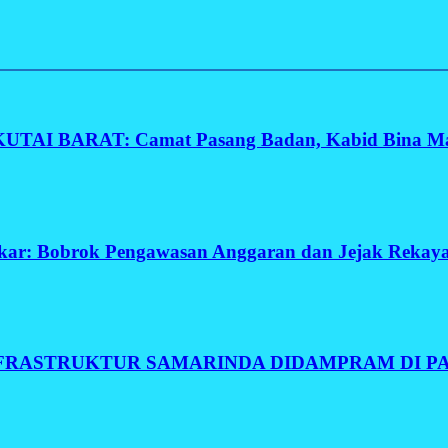
I BARAT: Camat Pasang Badan, Kabid Bina Ma
kar: Bobrok Pengawasan Anggaran dan Jejak Rekaya
FRASTRUKTUR SAMARINDA DIDAMPRAM DI PAR