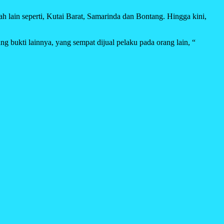
h lain seperti, Kutai Barat, Samarinda dan Bontang. Hingga kini,
g bukti lainnya, yang sempat dijual pelaku pada orang lain, “