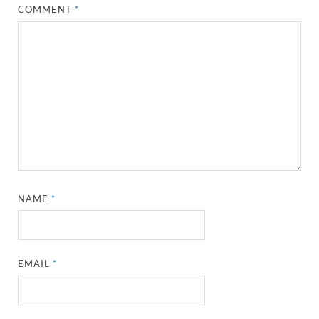
COMMENT
*
NAME
*
EMAIL
*