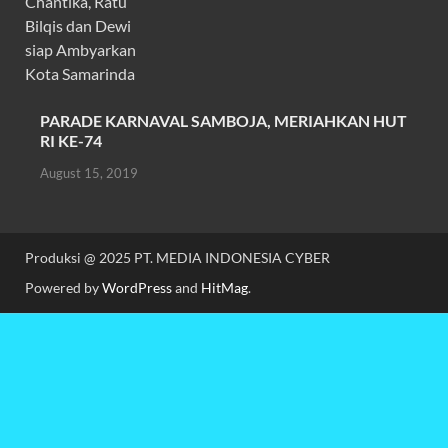
PARADE KARNAVAL SAMBOJA, MERIAHKAN HUT
RI KE-74
August 15, 2019
Produksi @ 2025 PT. MEDIA INDONESIA CYBER
Powered by
WordPress
and
HitMag
.