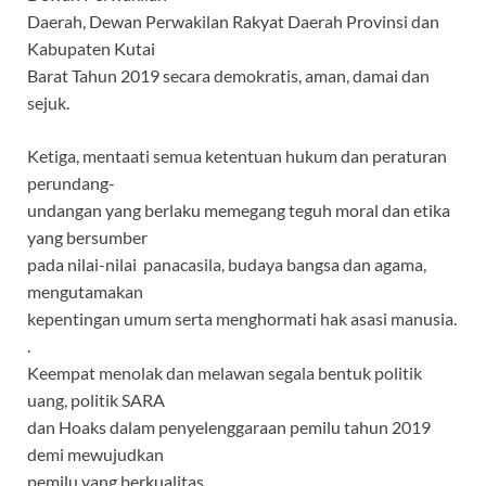
Daerah, Dewan Perwakilan Rakyat Daerah Provinsi dan
Kabupaten Kutai
Barat Tahun 2019 secara demokratis, aman, damai dan
sejuk.
Ketiga, mentaati semua ketentuan hukum dan peraturan
perundang-
undangan yang berlaku memegang teguh moral dan etika
yang bersumber
pada nilai-nilai panacasila, budaya bangsa dan agama,
mengutamakan
kepentingan umum serta menghormati hak asasi manusia.
.
Keempat menolak dan melawan segala bentuk politik
uang, politik SARA
dan Hoaks dalam penyelenggaraan pemilu tahun 2019
demi mewujudkan
pemilu yang berkualitas.