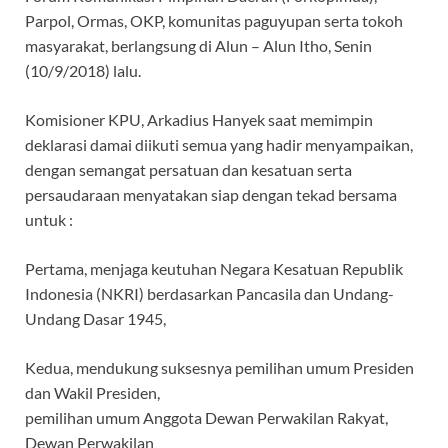
Parpol, Ormas, OKP, komunitas paguyupan serta tokoh
masyarakat, berlangsung di Alun – Alun Itho, Senin
(10/9/2018) lalu.
Komisioner KPU, Arkadius Hanyek saat memimpin
deklarasi damai diikuti semua yang hadir menyampaikan,
dengan semangat persatuan dan kesatuan serta
persaudaraan menyatakan siap dengan tekad bersama
untuk :
Pertama, menjaga keutuhan Negara Kesatuan Republik
Indonesia (NKRI) berdasarkan Pancasila dan Undang-
Undang Dasar 1945,
Kedua, mendukung suksesnya pemilihan umum Presiden
dan Wakil Presiden,
pemilihan umum Anggota Dewan Perwakilan Rakyat,
Dewan Perwakilan