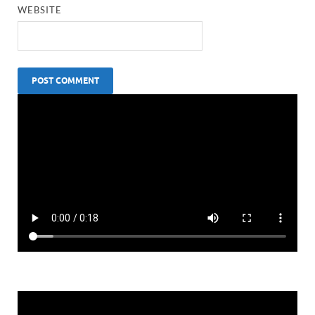
WEBSITE