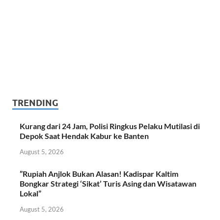
TRENDING
Kurang dari 24 Jam, Polisi Ringkus Pelaku Mutilasi di
Depok Saat Hendak Kabur ke Banten
August 5, 2026
​”Rupiah Anjlok Bukan Alasan! Kadispar Kaltim
Bongkar Strategi ‘Sikat’ Turis Asing dan Wisatawan
Lokal”
August 5, 2026