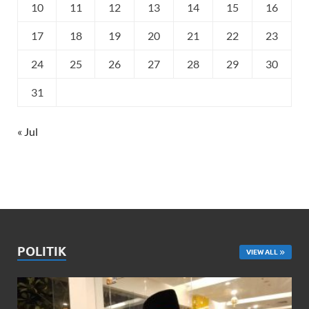
10
11
12
13
14
15
16
17
18
19
20
21
22
23
24
25
26
27
28
29
30
31
« Jul
POLITIK
VIEW ALL