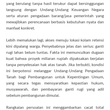
yang berulang tanpa hasil terukur dapat bersinggungan
langsung dengan Undang-Undang Keuangan Negara
serta aturan pengadaan barang/jasa pemerintah yang
mewajibkan perencanaan berbasis kebutuhan nyata dan
manfaat konkret.
Lebih memalukan lagi, akses menuju lokasi kolam retensi
kini dipalang warga. Penyebabnya jelas dan serius: ganti
rugi lahan belum tuntas. Fakta ini memunculkan dugaan
kuat bahwa proyek miliaran rupiah dipaksakan berjalan
tanpa penyelesaian hak atas tanah. Jika terbukti, kondisi
ini berpotensi melanggar Undang-Undang Pengadaan
Tanah bagi Pembangunan untuk Kepentingan Umum,
yang secara tegas mensyaratkan kepastian hukum,
musyawarah, dan pembayaran ganti rugi yang adil
sebelum pembangunan dimulai.
Rangkaian persoalan ini menggambarkan cacat total