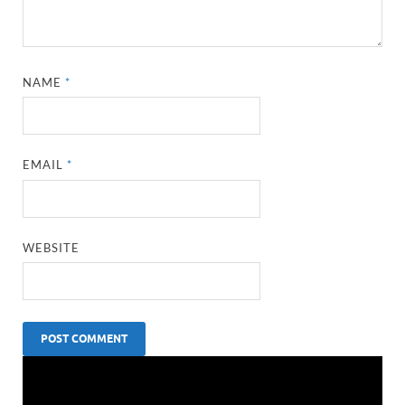
NAME
*
EMAIL
*
WEBSITE