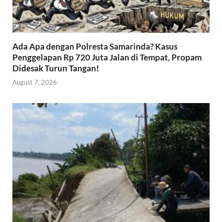
Ada Apa dengan Polresta Samarinda? Kasus
Penggelapan Rp 720 Juta Jalan di Tempat, Propam
Didesak Turun Tangan!
August 7, 2026