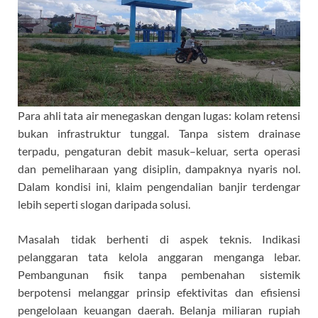
Para ahli tata air menegaskan dengan lugas: kolam retensi
bukan infrastruktur tunggal. Tanpa sistem drainase
terpadu, pengaturan debit masuk–keluar, serta operasi
dan pemeliharaan yang disiplin, dampaknya nyaris nol.
Dalam kondisi ini, klaim pengendalian banjir terdengar
lebih seperti slogan daripada solusi.
Masalah tidak berhenti di aspek teknis. Indikasi
pelanggaran tata kelola anggaran menganga lebar.
Pembangunan fisik tanpa pembenahan sistemik
berpotensi melanggar prinsip efektivitas dan efisiensi
pengelolaan keuangan daerah. Belanja miliaran rupiah