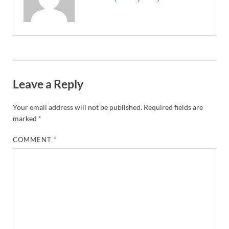
Leave a Reply
Your email address will not be published.
Required fields are
marked
*
COMMENT
*