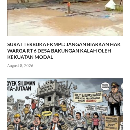
SURAT TERBUKA FKMPL: JANGAN BIARKAN HAK
WARGA RT 6 DESA BAKUNGAN KALAH OLEH
KEKUATAN MODAL
August 8, 2026