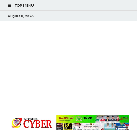
TOP MENU
August 8, 2026