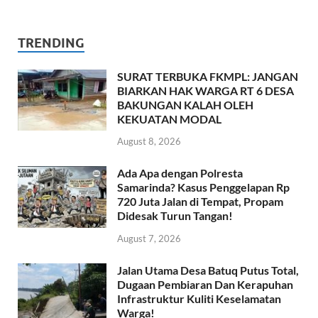
TRENDING
SURAT TERBUKA FKMPL: JANGAN
BIARKAN HAK WARGA RT 6 DESA
BAKUNGAN KALAH OLEH
KEKUATAN MODAL
August 8, 2026
Ada Apa dengan Polresta
Samarinda? Kasus Penggelapan Rp
720 Juta Jalan di Tempat, Propam
Didesak Turun Tangan!
August 7, 2026
Jalan Utama Desa Batuq Putus Total,
Dugaan Pembiaran Dan Kerapuhan
Infrastruktur Kuliti Keselamatan
Warga!