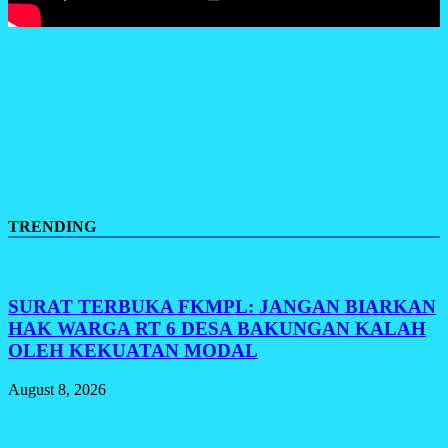
TRENDING
SURAT TERBUKA FKMPL: JANGAN BIARKAN
HAK WARGA RT 6 DESA BAKUNGAN KALAH
OLEH KEKUATAN MODAL
August 8, 2026