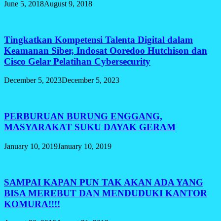
June 5, 2018
August 9, 2018
Tingkatkan Kompetensi Talenta Digital dalam
Keamanan Siber, Indosat Ooredoo Hutchison dan
Cisco Gelar Pelatihan Cybersecurity
December 5, 2023
December 5, 2023
PERBURUAN BURUNG ENGGANG,
MASYARAKAT SUKU DAYAK GERAM
January 10, 2019
January 10, 2019
SAMPAI KAPAN PUN TAK AKAN ADA YANG
BISA MEREBUT DAN MENDUDUKI KANTOR
KOMURA!!!!