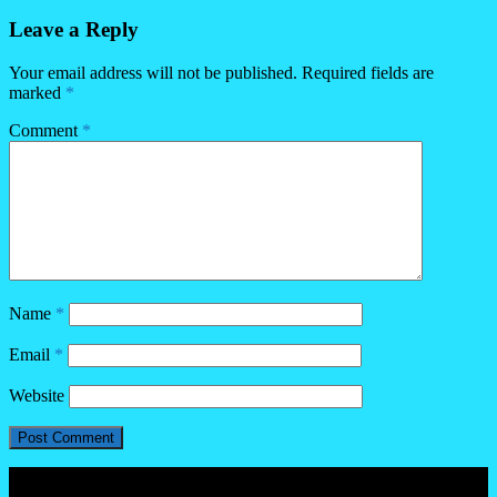
Leave a Reply
Your email address will not be published.
Required fields are
marked
*
Comment
*
Name
*
Email
*
Website